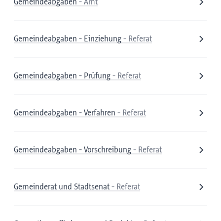
Gemeindeabgaben
- Amt
Gemeindeabgaben - Einziehung
- Referat
Gemeindeabgaben - Prüfung
- Referat
Gemeindeabgaben - Verfahren
- Referat
Gemeindeabgaben - Vorschreibung
- Referat
Gemeinderat und Stadtsenat
- Referat