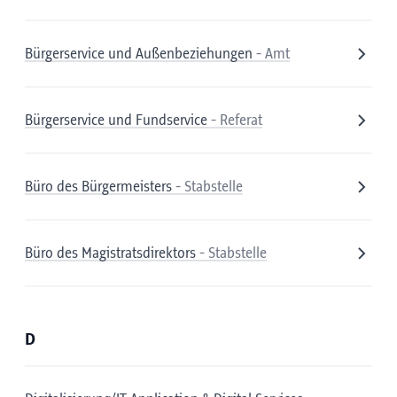
Bürgerservice und Außenbeziehungen
- Amt
Bürgerservice und Fundservice
- Referat
Büro des Bürgermeisters
- Stabstelle
Büro des Magistratsdirektors
- Stabstelle
D