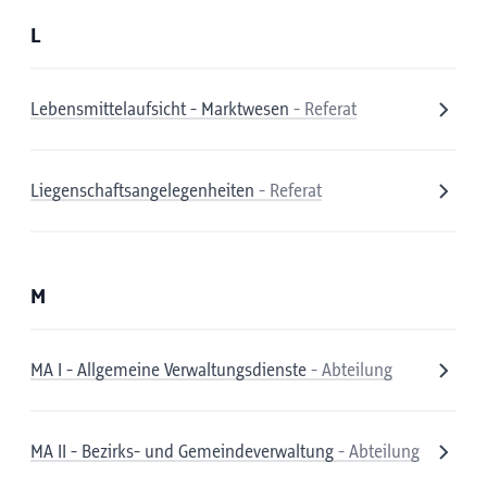
L
Lebensmittelaufsicht - Marktwesen
- Referat
Liegenschaftsangelegenheiten
- Referat
M
MA I - Allgemeine Verwaltungsdienste
- Abteilung
MA II - Bezirks- und Gemeindeverwaltung
- Abteilung