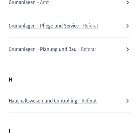
Grünanlagen
- Amt
Grünanlagen - Pflege und Service
- Referat
Grünanlagen - Planung und Bau
- Referat
H
Haushaltswesen und Controlling
- Referat
I