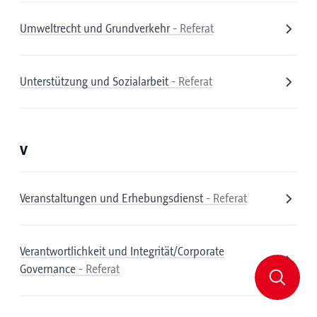
Umweltrecht und Grundverkehr
- Referat
Unterstützung und Sozialarbeit
- Referat
V
Veranstaltungen und Erhebungsdienst
- Referat
Verantwortlichkeit und Integrität/
Corporate
Governance
- Referat