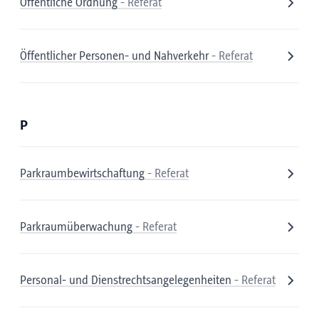
Öffentliche Ordnung
- Referat
Öffentlicher Personen- und Nahverkehr
- Referat
P
Parkraumbewirtschaftung
- Referat
Parkraumüberwachung
- Referat
Personal- und Dienstrechtsangelegenheiten
- Referat