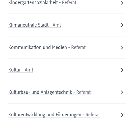
Kindergartensozialarbeit
- Referat
Klimaneutrale Stadt
- Amt
Kommunikation und Medien
- Referat
Kultur
- Amt
Kulturbau- und Anlagentechnik
- Referat
Kulturentwicklung und Förderungen
- Referat