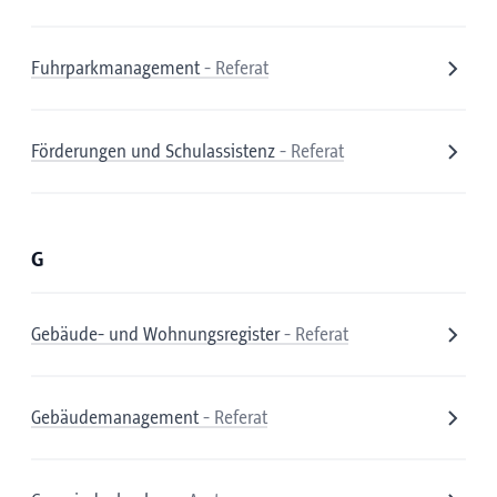
Fuhrparkmanagement
- Referat
Förderungen und Schulassistenz
- Referat
G
Gebäude- und Wohnungsregister
- Referat
Gebäudemanagement
- Referat