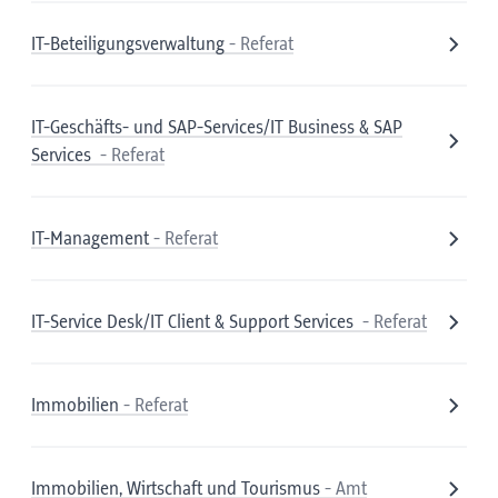
IT-Beteiligungsverwaltung
- Referat
IT-Geschäfts- und SAP-Services/IT Business & SAP
Services
- Referat
IT-Management
- Referat
IT-Service Desk/IT Client & Support Services
- Referat
Immobilien
- Referat
Immobilien, Wirtschaft und Tourismus
- Amt