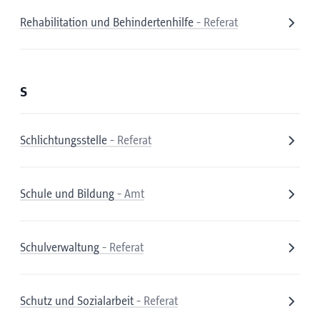
Rehabilitation und Behindertenhilfe
- Referat
S
Schlichtungsstelle
- Referat
Schule und Bildung
- Amt
Schulverwaltung
- Referat
Schutz und Sozialarbeit
- Referat