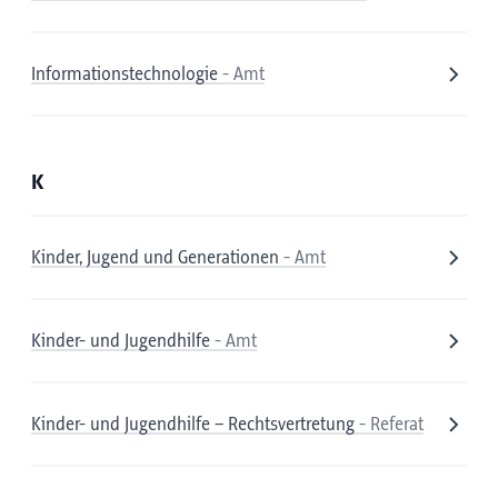
Informationstechnologie
- Amt
K
Kinder, Jugend und Generationen
- Amt
Kinder- und Jugendhilfe
- Amt
Kinder- und Jugendhilfe – Rechtsvertretung
- Referat