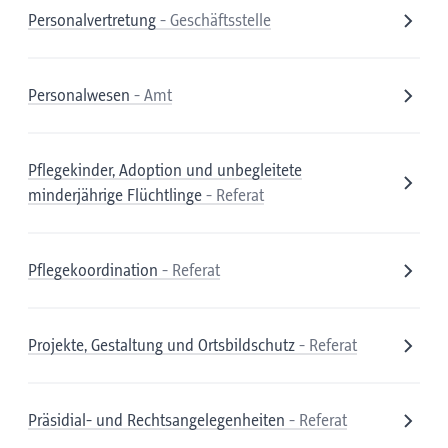
Personalvertretung
- Geschäftsstelle
Personalwesen
- Amt
Pflegekinder, Adoption und unbegleitete
minderjährige Flüchtlinge
- Referat
Pflegekoordination
- Referat
Projekte, Gestaltung und Ortsbildschutz
- Referat
Präsidial- und Rechtsangelegenheiten
- Referat