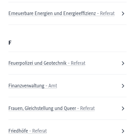
Erneuerbare Energien und Energieeffizienz
- Referat
F
Feuerpolizei und Geotechnik
- Referat
Finanzverwaltung
- Amt
Frauen, Gleichstellung und Queer
- Referat
Friedhöfe
- Referat