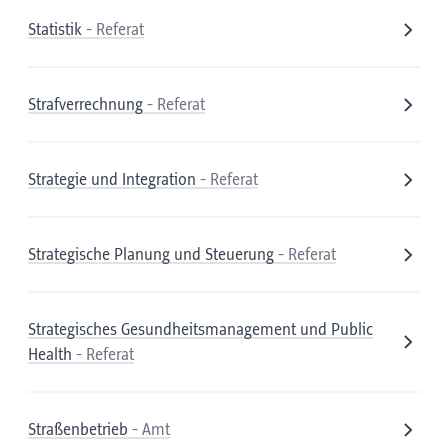
Statistik
- Referat
Strafverrechnung
- Referat
Strategie und Integration
- Referat
Strategische Planung und Steuerung
- Referat
Strategisches Gesundheitsmanagement und Public
Health
- Referat
Straßenbetrieb
- Amt