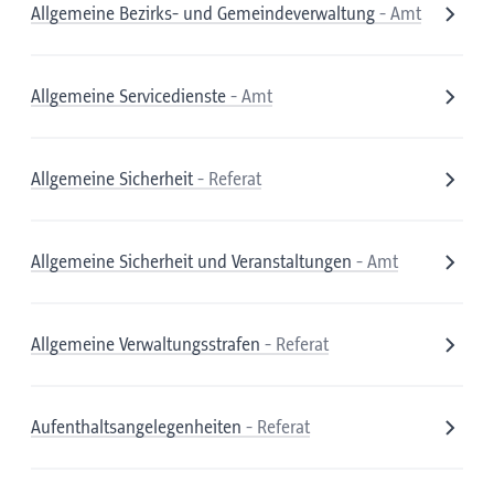
Allgemeine Bezirks- und Gemeindeverwaltung
- Amt
Allgemeine Servicedienste
- Amt
Allgemeine Sicherheit
- Referat
Allgemeine Sicherheit und Veranstaltungen
- Amt
Allgemeine Verwaltungsstrafen
- Referat
Aufenthaltsangelegenheiten
- Referat