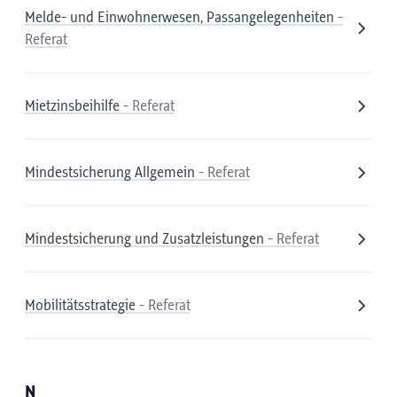
Melde- und Einwohnerwesen, Passangelegenheiten
-
Referat
Mietzinsbeihilfe
- Referat
Mindestsicherung Allgemein
- Referat
Mindestsicherung und Zusatzleistungen
- Referat
Mobilitätsstrategie
- Referat
N