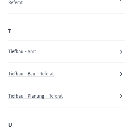
Referat
T
Tiefbau
- Amt
Tiefbau - Bau
- Referat
Tiefbau - Planung
- Referat
U