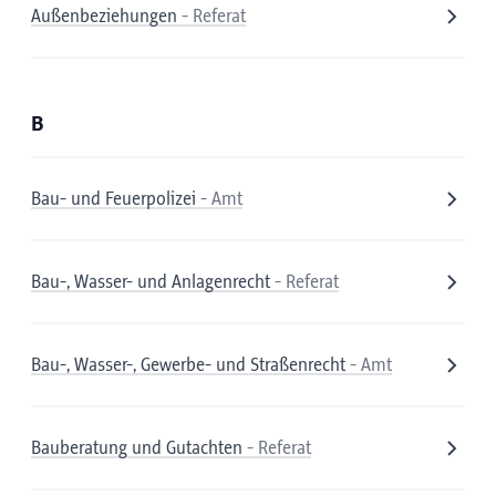
Außenbeziehungen
- Referat
B
Bau- und Feuerpolizei
- Amt
Bau-, Wasser- und Anlagenrecht
- Referat
Bau-, Wasser-, Gewerbe- und Straßenrecht
- Amt
Bauberatung und Gutachten
- Referat