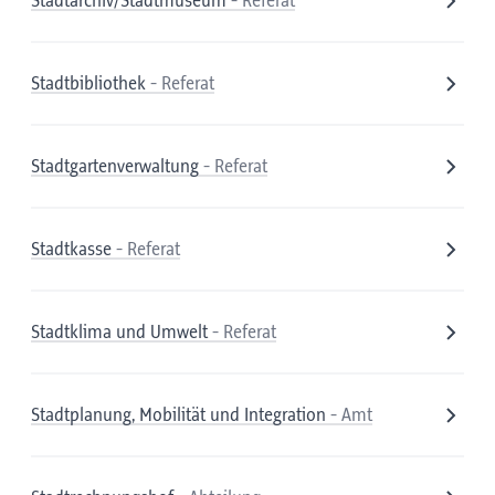
Stadtarchiv/Stadtmuseum
- Referat
Stadtbibliothek
- Referat
Stadtgartenverwaltung
- Referat
Stadtkasse
- Referat
Stadtklima und Umwelt
- Referat
Stadtplanung, Mobilität und Integration
- Amt