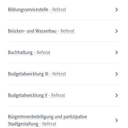
Bildungsservicestelle
- Referat
Brücken- und Wasserbau
- Referat
Buchhaltung
- Referat
Budgetabwicklung III
- Referat
Budgetabwicklung V
- Referat
BürgerInnenbeteiligung und partizipative
Stadtgestaltung
- Referat