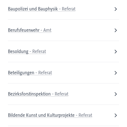
Baupolizei und Bauphysik
- Referat
Berufsfeuerwehr
- Amt
Besoldung
- Referat
Beteiligungen
- Referat
Bezirksforstinspektion
- Referat
Bildende Kunst und Kulturprojekte
- Referat