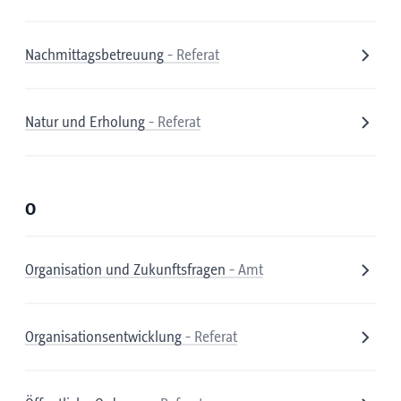
Nachmittagsbetreuung
- Referat
Natur und Erholung
- Referat
O
Organisation und Zukunftsfragen
- Amt
Organisationsentwicklung
- Referat