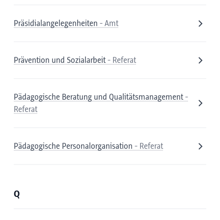
Präsidialangelegenheiten
- Amt
Prävention und Sozialarbeit
- Referat
Pädagogische Beratung und Qualitätsmanagement
-
Referat
Pädagogische Personalorganisation
- Referat
Q