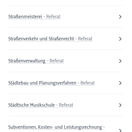
Straßenmeisterei
- Referat
Straßenverkehr und Straßenrecht
- Referat
Straßenverwaltung
- Referat
Städtebau und Planungsverfahren
- Referat
Städtische Musikschule
- Referat
Subventionen, Kosten- und Leistungsrechnung
-