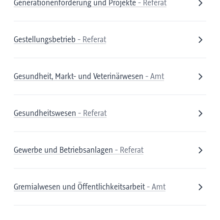
Generationenförderung und Projekte
- Referat
Gestellungsbetrieb
- Referat
Gesundheit, Markt- und Veterinärwesen
- Amt
Gesundheitswesen
- Referat
Gewerbe und Betriebsanlagen
- Referat
Gremialwesen und Öffentlichkeitsarbeit
- Amt