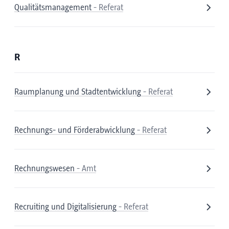
Qualitätsmanagement
- Referat
R
Raumplanung und Stadtentwicklung
- Referat
Rechnungs- und Förderabwicklung
- Referat
Rechnungswesen
- Amt
Recruiting und Digitalisierung
- Referat