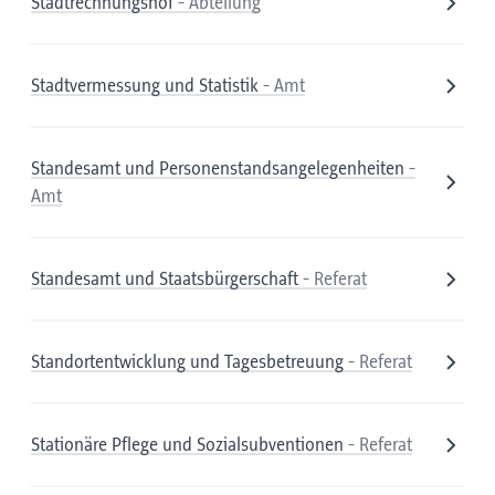
Stadtrechnungshof
- Abteilung
Stadtvermessung und Statistik
- Amt
Standesamt und Personenstandsangelegenheiten
-
Amt
Standesamt und Staatsbürgerschaft
- Referat
Standortentwicklung und Tagesbetreuung
- Referat
Stationäre Pflege und Sozialsubventionen
- Referat