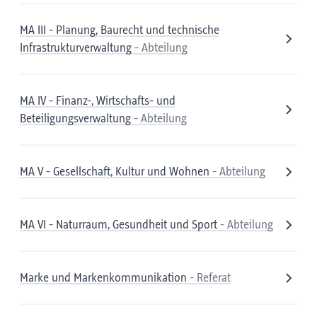
MA III - Planung, Baurecht und technische
Infrastrukturverwaltung
- Abteilung
MA IV - Finanz-, Wirtschafts- und
Beteiligungsverwaltung
- Abteilung
MA V - Gesellschaft, Kultur und Wohnen
- Abteilung
MA VI - Naturraum, Gesundheit und Sport
- Abteilung
Marke und Markenkommunikation
- Referat