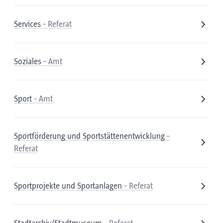
Services
- Referat
Soziales
- Amt
Sport
- Amt
Sportförderung und Sportstättenentwicklung
-
Referat
Sportprojekte und Sportanlagen
- Referat