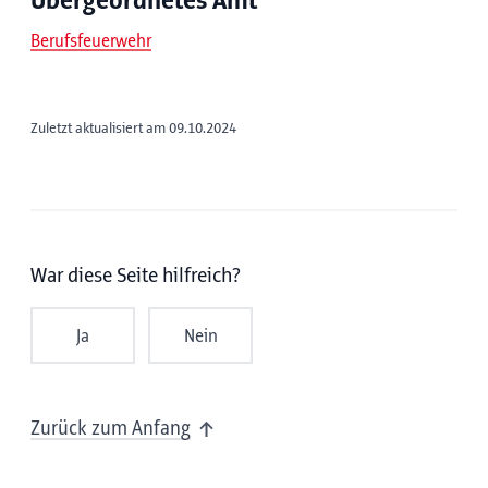
Übergeordnetes Amt
Berufsfeuerwehr
Zuletzt aktualisiert am 09.10.2024
War diese Seite hilfreich?
Ja
Nein
Zurück zum Anfang