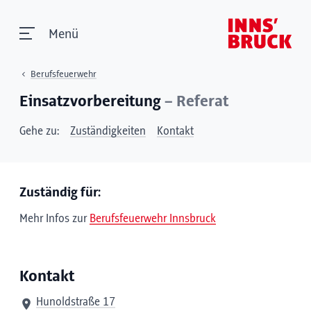
Menü
Berufsfeuerwehr
Einsatzvorbereitung
– Referat
Gehe zu:
Zuständigkeiten
Kontakt
Zuständig für:
Mehr Infos zur
Berufsfeuerwehr Innsbruck
Kontakt
Hunoldstraße 17