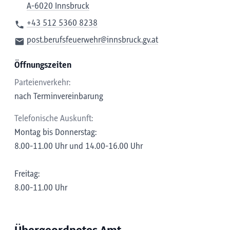
A-6020 Innsbruck
+43 512 5360 8238
post.berufsfeuerwehr@innsbruck.gv.at
Öffnungszeiten
Parteienverkehr:
nach Terminvereinbarung
Telefonische Auskunft:
Montag bis Donnerstag:
8.00-11.00 Uhr und 14.00-16.00 Uhr
Freitag:
8.00-11.00 Uhr