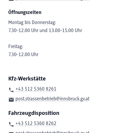
Öffnungszeiten
Montag bis Donnerstag:
7.30-12.00 Uhr und 13.00-15.00 Uhr
Freitag:
7.30-12.00 Uhr
Kfz-Werkstätte
+43 512 5360 8261
post.strassenbetrieb@innsbruck.gv.at
Fahrzeugdisposition
+43 512 5360 8262