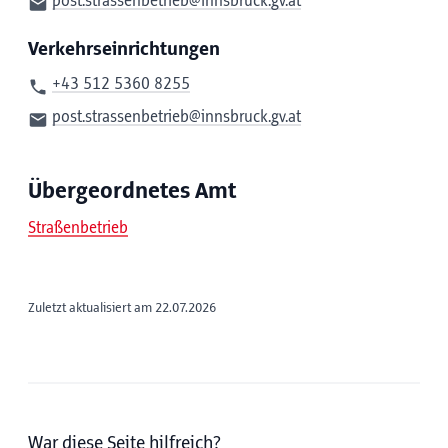
post.strassenbetrieb@innsbruck.gv.at
Verkehrseinrichtungen
+43 512 5360 8255
post.strassenbetrieb@innsbruck.gv.at
Übergeordnetes Amt
Straßenbetrieb
Zuletzt aktualisiert am 22.07.2026
War diese Seite hilfreich?