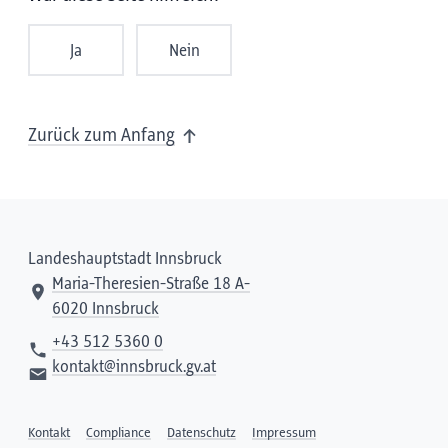
Ja
Nein
Zurück zum Anfang
Landeshauptstadt Innsbruck
Maria-Theresien-Straße 18 A-
6020 Innsbruck
+43 512 5360 0
kontakt@innsbruck.gv.at
Kontakt
Compliance
Datenschutz
Impressum