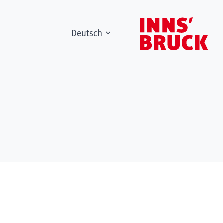
Deutsch