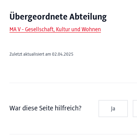
Übergeordnete Abteilung
MA V - Gesellschaft, Kultur und Wohnen
Zuletzt aktualisiert am 02.04.2025
War diese Seite hilfreich?
Ja