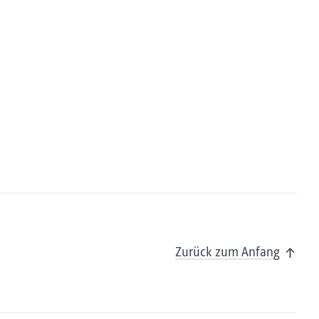
Zurück zum Anfang