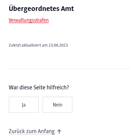
Übergeordnetes Amt
Verwaltungsstrafen
Zuletzt aktualisiert am 23.08.2023
War diese Seite hilfreich?
Ja
Nein
Zurück zum Anfang