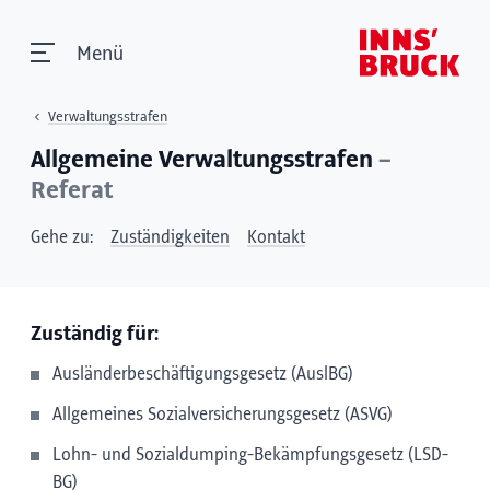
Menü
Verwaltungsstrafen
Allgemeine Verwaltungsstrafen
–
Referat
Gehe zu:
Zuständigkeiten
Kontakt
Zuständig für:
Ausländerbeschäftigungsgesetz (AuslBG)
Allgemeines Sozialversicherungsgesetz (ASVG)
Lohn- und Sozialdumping-Bekämpfungsgesetz (LSD-
BG)