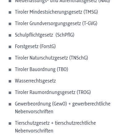
Niederlassungs- und Aufenthaltsgesetz (NAG)
Tiroler Mindestsicherungsgesetz (TMSG)
Tiroler Grundversorgungsgesetz (T-GVG)
Schulpflichtgesetz (SchPflG)
Forstgesetz (ForstG)
Tiroler Naturschutzgesetz (TNSchG)
Tiroler Bauordnung (TBO)
Wasserrechtsgesetz
Tiroler Raumordnungsgesetz (TROG)
Gewerbeordnung (GewO) + gewerberechtliche
Nebenvorschriften
Tierschutzgesetz + tierschutzrechtliche
Nebenvorschriften