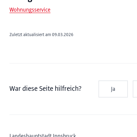
Wohnungsservice
Zuletzt aktualisiert am 09.03.2026
War diese Seite hilfreich?
Ja
Landeshauptstadt Innsbruck