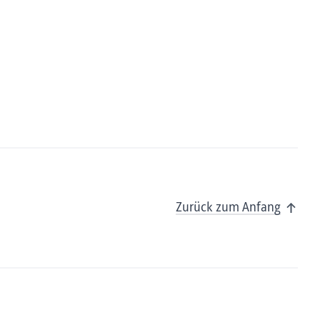
Zurück zum Anfang