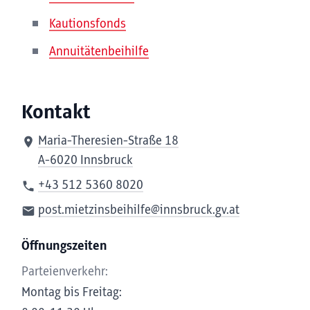
Kautionsfonds
Annuitätenbeihilfe
Kontakt
Maria-Theresien-Straße 18
A-6020 Innsbruck
+43 512 5360 8020
post.mietzinsbeihilfe@innsbruck.gv.at
Öffnungszeiten
Parteienverkehr:
Montag bis Freitag: