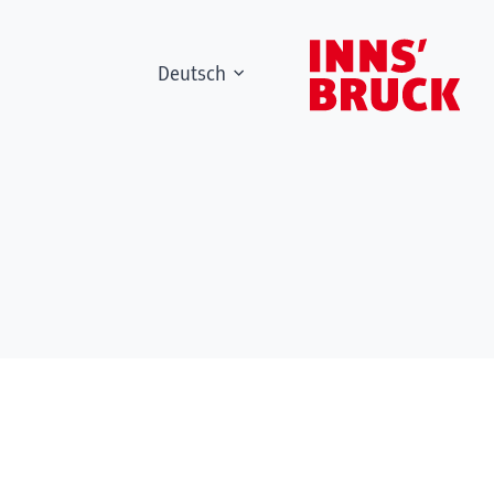
Deutsch