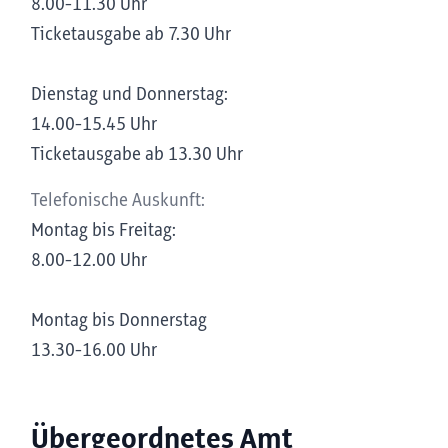
8.00-11.30 Uhr
Ticketausgabe ab 7.30 Uhr
Dienstag und Donnerstag:
14.00-15.45 Uhr
Ticketausgabe ab 13.30 Uhr
Telefonische Auskunft:
Montag bis Freitag:
8.00-12.00 Uhr
Montag bis Donnerstag
13.30-16.00 Uhr
Übergeordnetes Amt