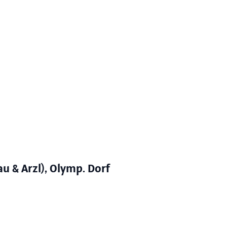
 & Arzl), Olymp. Dorf