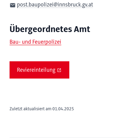
post.baupolizei@innsbruck.gv.at
Übergeordnetes Amt
Bau- und Feuerpolizei
Reviereinteilung
Zuletzt aktualisiert am 01.04.2025