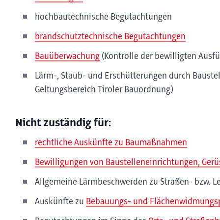
hochbautechnische Begutachtungen
brandschutztechnische Begutachtungen
Bauüberwachung
(Kontrolle der bewilligten Ausf
Lärm-, Staub- und Erschütterungen durch Bauste
Geltungsbereich Tiroler Bauordnung)
Nicht zuständig für:
rechtliche Auskünfte zu Baumaßnahmen
Bewilligungen von Baustelleneinrichtungen, Gerü
Allgemeine Lärmbeschwerden zu Straßen- bzw. Le
Auskünfte zu
Bebauungs- und Flächenwidmungs