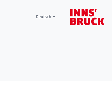
Deutsch