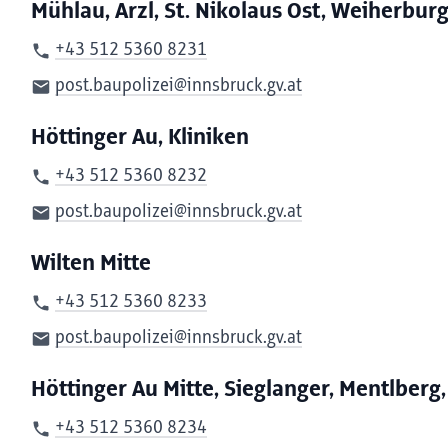
Mühlau, Arzl, St. Nikolaus Ost, Weiherbur
+43 512 5360 8231
post.baupolizei@innsbruck.gv.at
Höttinger Au, Kliniken
+43 512 5360 8232
post.baupolizei@innsbruck.gv.at
Wilten Mitte
+43 512 5360 8233
post.baupolizei@innsbruck.gv.at
Höttinger Au Mitte, Sieglanger, Mentlberg,
+43 512 5360 8234