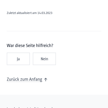
Zuletzt aktualisiert am 14.03.2023
War diese Seite hilfreich?
Ja
Nein
Zurück zum Anfang