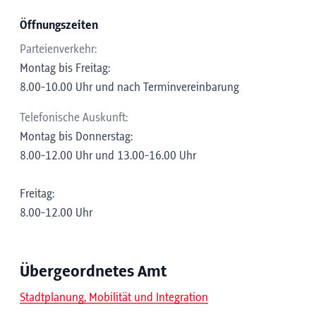
Öffnungszeiten
Parteienverkehr:
Montag bis Freitag:
8.00-10.00 Uhr und nach Terminvereinbarung
Telefonische Auskunft:
Montag bis Donnerstag:
8.00-12.00 Uhr und 13.00-16.00 Uhr
Freitag:
8.00-12.00 Uhr
Übergeordnetes Amt
Stadtplanung, Mobilität und Integration