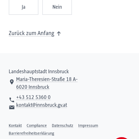
Ja
Nein
Zurück zum Anfang
Landeshauptstadt Innsbruck
Maria-Theresien-Straße 18 A-
6020 Innsbruck
+43 512 5360 0
kontakt@innsbruck.gv.at
Kontakt
Compliance
Datenschutz
Impressum
Barrierefreiheitserklärung