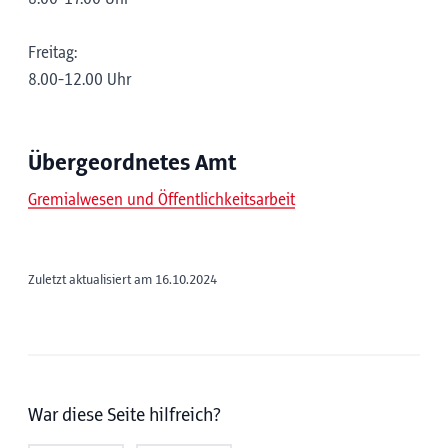
Freitag:
8.00-12.00 Uhr
Übergeordnetes Amt
Gremialwesen und Öffentlichkeitsarbeit
Zuletzt aktualisiert am 16.10.2024
War diese Seite hilfreich?