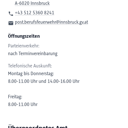
A-6020 Innsbruck
+43 512 5360 8241
post.berufsfeuerwehr@innsbruck.gv.at
Öffnungszeiten
Parteienverkehr:
nach Terminvereinbarung
Telefonische Auskunft:
Montag bis Donnerstag:
8.00-11.00 Uhr und 14.00-16.00 Uhr
Freitag:
8.00-11.00 Uhr