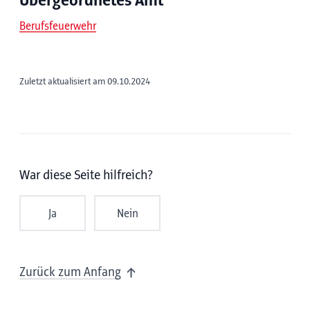
Übergeordnetes Amt
Berufsfeuerwehr
Zuletzt aktualisiert am 09.10.2024
War diese Seite hilfreich?
Ja
Nein
Zurück zum Anfang