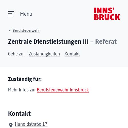
Menü
Berufsfeuerwehr
Zentrale Dienstleistungen III
– Referat
Gehe zu:
Zuständigkeiten
Kontakt
Zuständig für:
Mehr Infos zur
Berufsfeuerwehr Innsbruck
Kontakt
Hunoldstraße 17