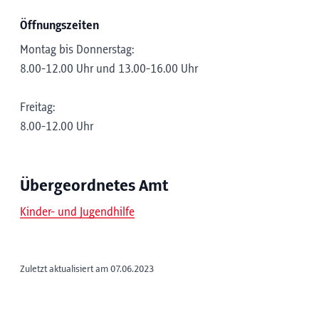
Öffnungszeiten
Montag bis Donnerstag:
8.00-12.00 Uhr und 13.00-16.00 Uhr
Freitag:
8.00-12.00 Uhr
Übergeordnetes Amt
Kinder- und Jugendhilfe
Zuletzt aktualisiert am 07.06.2023