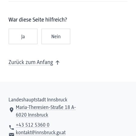
War diese Seite hilfreich?
Ja
Nein
Zurück zum Anfang
Landeshauptstadt Innsbruck
Maria-Theresien-Straße 18 A-
6020 Innsbruck
+43 512 5360 0
kontakt@innsbruck.gv.at