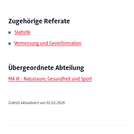
Zugehörige Referate
Statistik
Vermessung und Geoinformation
Übergeordnete Abteilung
MA VI - Naturraum, Gesundheit und Sport
Zuletzt aktualisiert am 02.02.2026