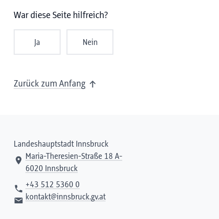
War diese Seite hilfreich?
Ja
Nein
Zurück zum Anfang
Landeshauptstadt Innsbruck
Maria-Theresien-Straße 18 A-
6020 Innsbruck
+43 512 5360 0
kontakt@innsbruck.gv.at