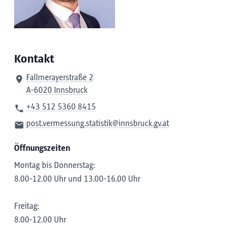
Kontakt
Fallmerayerstraße 2
A-6020 Innsbruck
+43 512 5360 8415
post.vermessung.statistik@innsbruck.gv.at
Öffnungszeiten
Montag bis Donnerstag:
8.00-12.00 Uhr und 13.00-16.00 Uhr
Freitag:
8.00-12.00 Uhr