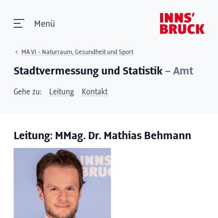
Menü
MA VI - Naturraum, Gesundheit und Sport
Stadtvermessung und Statistik
– Amt
Gehe zu:
Leitung
Kontakt
Leitung: MMag. Dr. Mathias Behmann