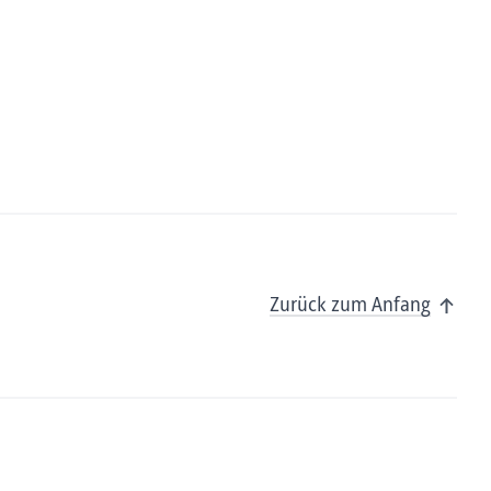
Zurück zum Anfang