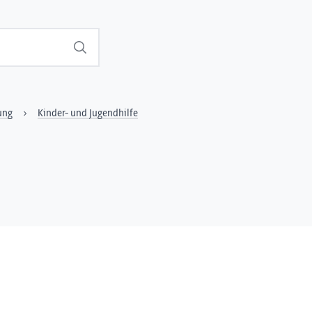
Suchen
ung
Kinder- und Jugendhilfe