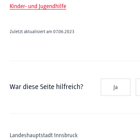
Kinder- und Jugendhilfe
Zuletzt aktualisiert am 07.06.2023
War diese Seite hilfreich?
Ja
Landeshauptstadt Innsbruck