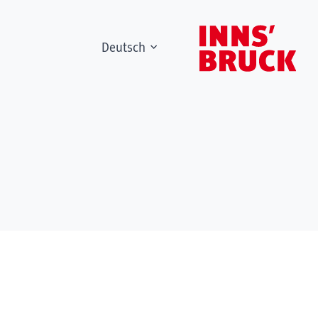
Deutsch