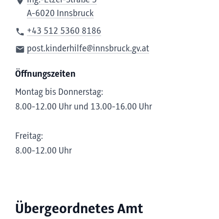
Ing.-Etzel-Straße 5
A-6020 Innsbruck
+43 512 5360 8186
post.kinderhilfe@innsbruck.gv.at
Öffnungszeiten
Montag bis Donnerstag:
8.00-12.00 Uhr und 13.00-16.00 Uhr
Freitag:
8.00-12.00 Uhr
Übergeordnetes Amt