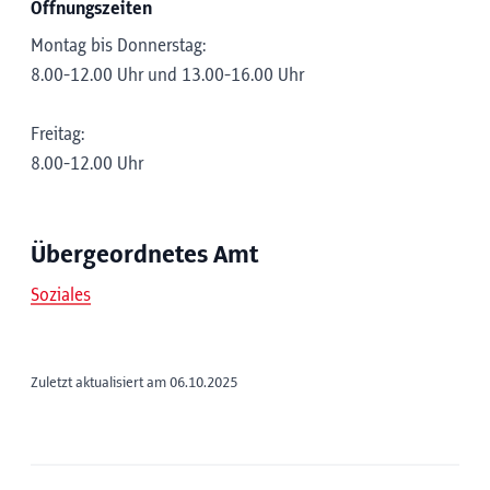
Öffnungszeiten
Montag bis Donnerstag:
8.00-12.00 Uhr und 13.00-16.00 Uhr
Freitag:
8.00-12.00 Uhr
Übergeordnetes Amt
Soziales
Zuletzt aktualisiert am 06.10.2025