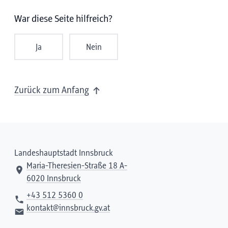
War diese Seite hilfreich?
Ja
Nein
Zurück zum Anfang
Landeshauptstadt Innsbruck
Maria-Theresien-Straße 18 A-
6020 Innsbruck
+43 512 5360 0
kontakt@innsbruck.gv.at