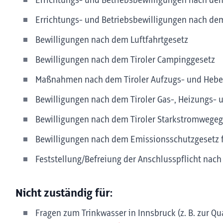
Errichtungs- und Betriebsbewilligungen nach de
Errichtungs- und Betriebsbewilligungen nach d
Bewilligungen nach dem Luftfahrtgesetz
Bewilligungen nach dem Tiroler Campinggesetz
Maßnahmen nach dem Tiroler Aufzugs- und Hebe
Bewilligungen nach dem Tiroler Gas-, Heizungs-
Bewilligungen nach dem Tiroler Starkstromwegeg
Bewilligungen nach dem Emissionsschutzgesetz f
Feststellung/Befreiung der Anschlusspflicht nach
Nicht zuständig für:
Fragen zum Trinkwasser in Innsbruck (z. B. zur Qual