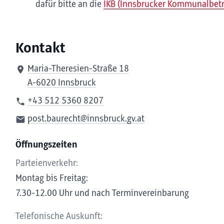
dafür bitte an die
IKB (Innsbrucker Kommunalbetr
Kontakt
Maria-Theresien-Straße 18
A-6020 Innsbruck
+43 512 5360 8207
post.baurecht@innsbruck.gv.at
Öffnungszeiten
Parteienverkehr:
Montag bis Freitag:
7.30-12.00 Uhr und nach Terminvereinbarung
Telefonische Auskunft: