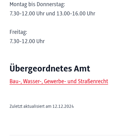
Montag bis Donnerstag:
7.30-12.00 Uhr und 13.00-16.00 Uhr
Freitag:
7.30-12.00 Uhr
Übergeordnetes Amt
Bau-, Wasser-, Gewerbe- und Straßenrecht
Zuletzt aktualisiert am 12.12.2024