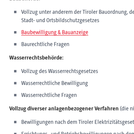
Vollzug unter anderem der Tiroler Bauordnung, d
Stadt- und Ortsbildschutzgesetzes
Baubewilligung & Bauanzeige
Baurechtliche Fragen
Wasserrechtsbehörde:
Vollzug des Wasserrechtsgesetzes
Wasserrechtliche Bewilligung
Wasserrechtliche Fragen
Vollzug diverser anlagenbezogener Verfahren
(die n
Bewilligungen nach dem Tiroler Elektrizitätsgese