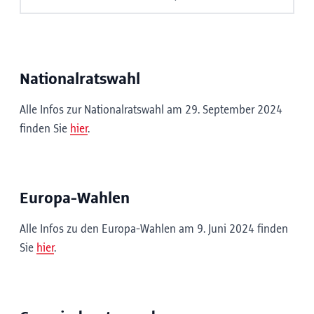
Nationalratswahl
Alle Infos zur Nationalratswahl am 29. September 2024
finden Sie
hier
.
Europa-Wahlen
Alle Infos zu den Europa-Wahlen am 9. Juni 2024 finden
Sie
hier
.