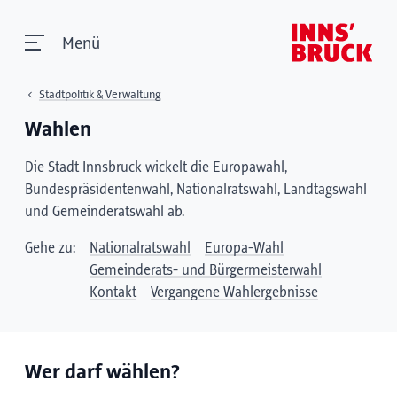
Menü
Stadtpolitik & Verwaltung
Wahlen
Die Stadt Innsbruck wickelt die Europawahl,
Bundespräsidentenwahl, Nationalratswahl, Landtagswahl
und Gemeinderatswahl ab.
Gehe zu:
Nationalratswahl
Europa-Wahl
Gemeinderats- und Bürgermeisterwahl
Kontakt
Vergangene Wahlergebnisse
Wer darf wählen?