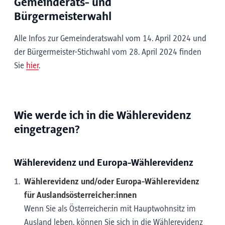
Gemeinderats- und
Bürgermeisterwahl
Alle Infos zur Gemeinderatswahl vom 14. April 2024 und
der Bürgermeister-Stichwahl vom 28. April 2024 finden
Sie
hier
.
Wie werde ich in die Wählerevidenz
eingetragen?
Wählerevidenz und Europa-Wählerevidenz
Wählerevidenz und/oder Europa-Wählerevidenz
für Auslandsösterreicher:innen
Wenn Sie als Österreicher:in mit Hauptwohnsitz im
Ausland leben, können Sie sich in die Wählerevidenz