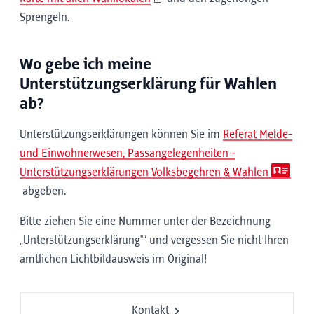
Sprengeln.
Wo gebe ich meine
Unterstützungserklärung für Wahlen
ab?
Unterstützungserklärungen können Sie im
Referat Melde-
und Einwohnerwesen, Passangelegenheiten -
Unterstützungserklärungen Volksbegehren & Wahlen
abgeben.
Bitte ziehen Sie eine Nummer unter der Bezeichnung
„Unterstützungserklärung"“ und vergessen Sie nicht Ihren
amtlichen Lichtbildausweis im Original!
Kontakt