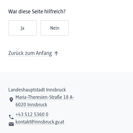
War diese Seite hilfreich?
Ja
Nein
Zurück zum Anfang
Landeshauptstadt Innsbruck
Maria-Theresien-Straße 18 A-
6020 Innsbruck
+43 512 5360 0
kontakt@innsbruck.gv.at