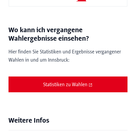
Wo kann ich vergangene
Wahlergebnisse einsehen?
Hier finden Sie Statistiken und Ergebnisse vergangener
Wahlen in und um Innsbruck:
Statistiken zu Wahlen
Weitere Infos