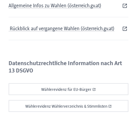
Allgemeine Infos zu Wahlen (österreich.gv.at)
Rückblick auf vergangene Wahlen (österreich.gv.at)
Datenschutzrechtliche Information nach Art
13 DSGVO
Wählerevidenz für EU-Bürger
Wählerevidenz Wählerverzeichnis & Stimmlisten