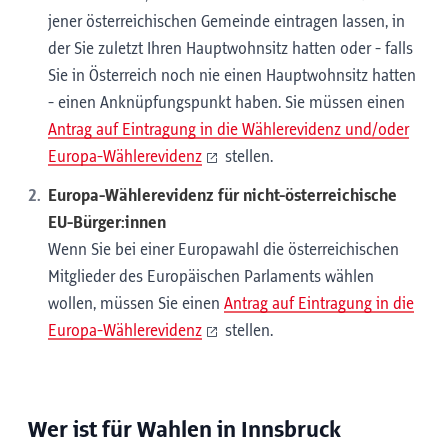
jener österreichischen Gemeinde eintragen lassen, in
der Sie zuletzt Ihren Hauptwohnsitz hatten oder - falls
Sie in Österreich noch nie einen Hauptwohnsitz hatten
- einen Anknüpfungspunkt haben. Sie müssen einen
Antrag auf Eintragung in die Wählerevidenz und/oder
Europa-Wählerevidenz
stellen.
Europa-Wählerevidenz für nicht-österreichische
EU-Bürger:innen
Wenn Sie bei einer Europawahl die österreichischen
Mitglieder des Europäischen Parlaments wählen
wollen, müssen Sie einen
Antrag auf Eintragung in die
Europa-Wählerevidenz
stellen.
Wer ist für Wahlen in Innsbruck