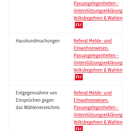
Passangelegenheiten -
Unterstützungserklärungen
Volksbegehren & Wahlen
Hauskundmachungen
Referat Melde- und
Einwohnerwesen,
Passangelegenheiten -
Unterstützungserklärungen
Volksbegehren & Wahlen
Entgegennahme von
Referat Melde- und
Einsprüchen gegen
Einwohnerwesen,
das Wählerverzeichnis
Passangelegenheiten -
Unterstützungserklärungen
Volksbegehren & Wahlen