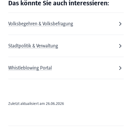
Das könnte Sie auch interessieren:
Volksbegehren & Volksbefragung
Stadtpolitik & Verwaltung
Whistleblowing Portal
Zuletzt aktualisiert am 26.06.2026