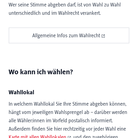
Wer seine Stimme abgeben darf, ist von Wahl zu Wahl
unterschiedlich und im Wahlrecht verankert.
Allgemeine Infos zum Wahlrecht
Wo kann ich wählen?
Wahllokal
In welchem Wahllokal Sie Ihre Stimme abgeben können,
hängt vom jeweiligen Wahlsprengel ab – darüber werden
alle Wähler:innen im Vorfeld postalisch informiert.
Außerdem finden Sie hier rechtzeitig vor jeder Wahl eine
Karte mit allen Wahllokalen
und den zugehörigen