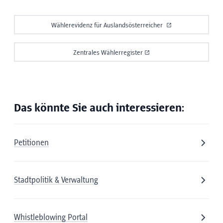
Wählerevidenz für Auslandsösterreicher
Zentrales Wählerregister
Das könnte Sie auch interessieren:
Petitionen
Stadtpolitik & Verwaltung
Whistleblowing Portal