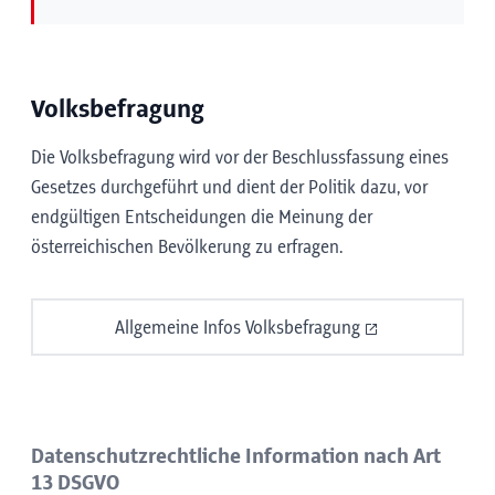
Volksbefragung
Die Volksbefragung wird vor der Beschlussfassung eines
Gesetzes durchgeführt und dient der Politik dazu, vor
endgültigen Entscheidungen die Meinung der
österreichischen Bevölkerung zu erfragen.
Allgemeine Infos Volksbefragung
Datenschutzrechtliche Information nach Art
13 DSGVO