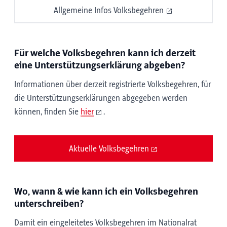
Allgemeine Infos Volksbegehren
Für welche Volksbegehren kann ich derzeit
eine Unterstützungserklärung abgeben?
Informationen über derzeit registrierte Volksbegehren, für
die Unterstützungserklärungen abgegeben werden
können, finden Sie
hier
.
Aktuelle Volksbegehren
Wo, wann & wie kann ich ein Volksbegehren
unterschreiben?
Damit ein eingeleitetes Volksbegehren im Nationalrat