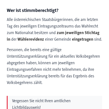
Wer ist stimmberechtigt?
Alle österreichischen Staatsbürger:innen, die am letzten
Tag des jeweiligen Eintragungszeitraums das Wahlrecht
zum Nationalrat besitzen und
zum jeweiligen Stichtag
in
der
Wählerevidenz
einer Gemeinde
eingetragen
sind.
Personen, die bereits eine gültige
Unterstützungserklärung für ein aktuelles Volksbegehren
abgegeben haben, können am jeweiligen
Eintragungsverfahren nicht mehr teilnehmen, da ihre
Unterstützungserklärung bereits für das Ergebnis des
Volksbegehrens zählt.
Vergessen Sie nicht Ihren amtlichen
Lichtbildausweis!