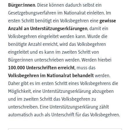
Bürger:innen
. Diese können dadurch selbst ein
Gesetzgebungsverfahren im Nationalrat einleiten. Im
ersten Schritt benötigt ein Volksbegehren eine
gewisse
Anzahl an Unterstützungserklärungen
, damit ein
Volksbegehren eingeleitet werden kann. Wurde die
benötigte Anzahl erreicht, wird das Volksbegehren
eingeleitet und es kann im zweiten Schritt von
Bürger:innen unterschrieben werden. Werden hierbei
100.000 Unterschriften erreicht
, muss das
Volksbegehren im Nationalrat behandelt
werden.
Daher gibt es im ersten Schritt eines Volksbegehrens die
Möglichkeit, eine Unterstützungserklärung abzugeben
und im zweiten Schritt das Volksbegehren zu
unterschreiben. Eine Unterstützungserklärung zählt
automatisch auch als Unterschrift für das Volksbegehren.