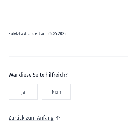
Zuletzt aktualisiert am 26.05.2026
War diese Seite hilfreich?
Ja
Nein
Zurück zum Anfang