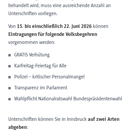
behandelt wird, muss eine ausreichende Anzahl an
Unterschriften vorliegen.
Von
15. bis einschließlich 22. Juni 2026
können
Eintragungen für folgende Volksbegehren
vorgenommen werden:
GRATIS Verhütung
Karfreitag-Feiertag für Alle
Polizei – kritischer Personalmangel
Transparenz im Parlament
Wahlpflicht Nationalratswahl Bundespräsidentenwahl
Unterschriften können Sie in Innsbruck
auf zwei Arten
abgeben
: