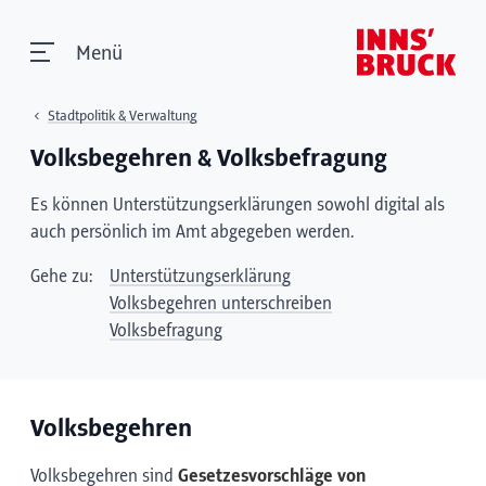
Menü
Stadtpolitik & Verwaltung
Volksbegehren & Volksbefragung
Es können Unterstützungserklärungen sowohl digital als
auch persönlich im Amt abgegeben werden.
Gehe zu:
Unterstützungserklärung
Volksbegehren unterschreiben
Volksbefragung
Volksbegehren
Volksbegehren sind
Gesetzesvorschläge von