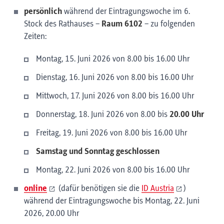
persönlich
während der Eintragungswoche im 6.
Stock des Rathauses –
Raum 6102
– zu folgenden
Zeiten:
Montag, 15. Juni 2026 von 8.00 bis 16.00 Uhr
Dienstag, 16. Juni 2026 von 8.00 bis 16.00 Uhr
Mittwoch, 17. Juni 2026 von 8.00 bis 16.00 Uhr
Donnerstag, 18. Juni 2026 von 8.00 bis
20.00 Uhr
Freitag, 19. Juni 2026 von 8.00 bis 16.00 Uhr
Samstag und Sonntag geschlossen
Montag, 22. Juni 2026 von 8.00 bis 16.00 Uhr
online
(dafür benötigen sie die
ID Austria
)
während der Eintragungswoche bis Montag, 22. Juni
2026, 20.00 Uhr