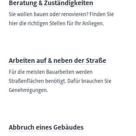
Beratung & Zuständigkeiten
Sie wollen bauen oder renovieren? Finden Sie
hier die richtigen Stellen für Ihr Anliegen.
Arbeiten auf & neben der Straße
Für die meisten Bauarbeiten werden
Straßenflächen benötigt. Dafür brauchen Sie
Genehmigungen.
Abbruch eines Gebäudes