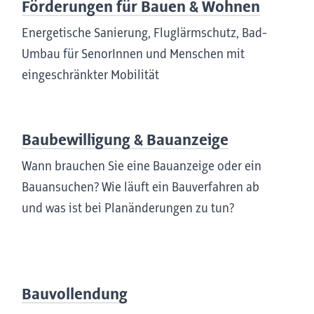
Förderungen für Bauen & Wohnen
Energetische Sanierung, Fluglärmschutz, Bad-
Umbau für SenorInnen und Menschen mit
eingeschränkter Mobilität
Bau­bewilligung & Bauanzeige
Wann brauchen Sie eine Bauanzeige oder ein
Bauansuchen? Wie läuft ein Bauverfahren ab
und was ist bei Planänderungen zu tun?
Bauvollendung