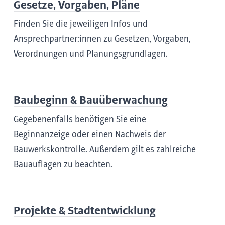
Gesetze, Vorgaben, Pläne
Finden Sie die jeweiligen Infos und
Ansprechpartner:innen zu Gesetzen, Vorgaben,
Verordnungen und Planungsgrundlagen.
Baubeginn & Bauüberwachung
Gegebenenfalls benötigen Sie eine
Beginnanzeige oder einen Nachweis der
Bauwerkskontrolle. Außerdem gilt es zahlreiche
Bauauflagen zu beachten.
Projekte & Stadtentwicklung