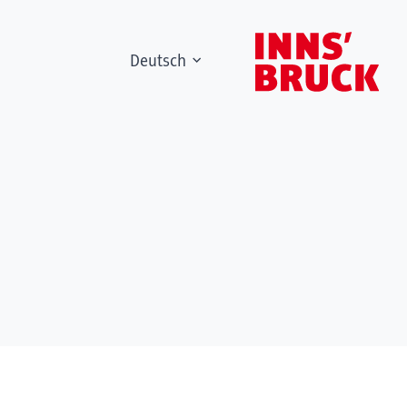
Deutsch