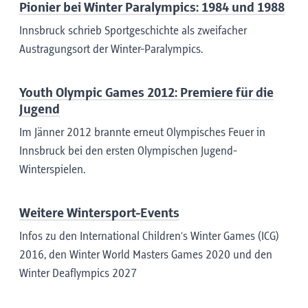
Pionier bei Winter Paralympics: 1984 und 1988
Innsbruck schrieb Sportgeschichte als zweifacher
Austragungsort der Winter-Paralympics.
Youth Olympic Games 2012: Premiere für die
Jugend
Im Jänner 2012 brannte erneut Olympisches Feuer in
Innsbruck bei den ersten Olympischen Jugend-
Winterspielen.
Weitere Wintersport-Events
Infos zu den International Children’s Winter Games (ICG)
2016, den Winter World Masters Games 2020 und den
Winter Deaflympics 2027