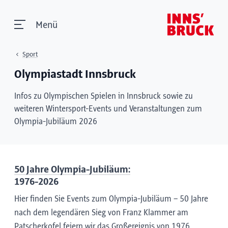
Menü
Sport
Olympiastadt Innsbruck
Infos zu Olympischen Spielen in Innsbruck sowie zu
weiteren Wintersport-Events und Veranstaltungen zum
Olympia-Jubiläum 2026
50 Jahre Olympia-Jubiläum:
1976-2026
Hier finden Sie Events zum Olympia-Jubiläum – 50 Jahre
nach dem legendären Sieg von Franz Klammer am
Patscherkofel feiern wir das Großereignis von 1976.