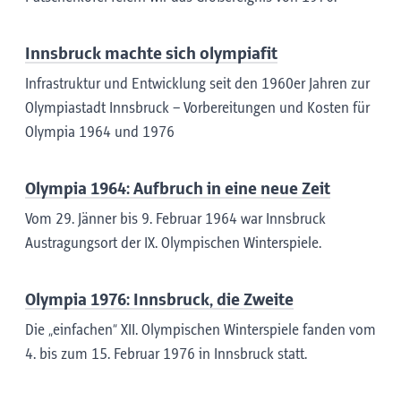
Innsbruck machte sich olympiafit
Infrastruktur und Entwicklung seit den 1960er Jahren zur
Olympiastadt Innsbruck – Vorbereitungen und Kosten für
Olympia 1964 und 1976
Olympia 1964: Aufbruch in eine neue Zeit
Vom 29. Jänner bis 9. Februar 1964 war Innsbruck
Austragungsort der IX. Olympischen Winterspiele.
Olympia 1976: Innsbruck, die Zweite
Die „einfachen“ XII. Olympischen Winterspiele fanden vom
4. bis zum 15. Februar 1976 in Innsbruck statt.