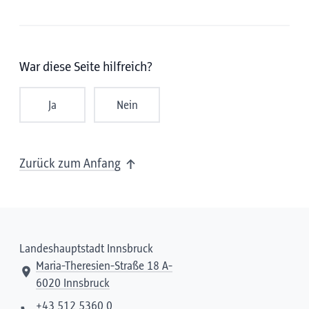
War diese Seite hilfreich?
Ja
Nein
Zurück zum Anfang
Landeshauptstadt Innsbruck
Maria-Theresien-Straße 18 A-
6020 Innsbruck
+43 512 5360 0