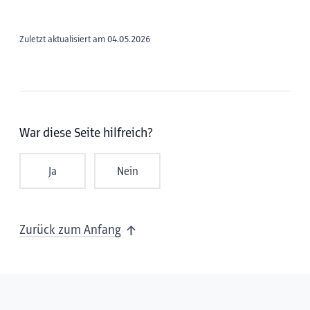
Zuletzt aktualisiert am 04.05.2026
War diese Seite hilfreich?
Ja
Nein
Zurück zum Anfang