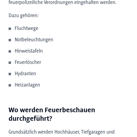
feuerpolizeiliche Verordnungen eingehalten werden.
Dazu gehören:
Fluchtwege
Notbeleuchtungen
Hinweistafeln
Feuerlöscher
Hydranten
Heizanlagen
Wo werden Feuerbeschauen
durchgeführt?
Grundsätzlich werden Hochhäuser, Tiefgaragen und