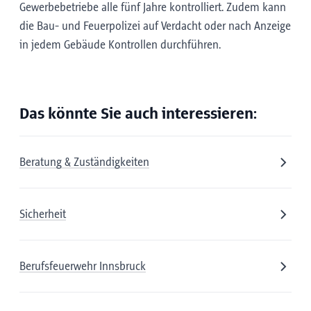
Gewerbebetriebe alle fünf Jahre kontrolliert. Zudem kann
die Bau- und Feuerpolizei auf Verdacht oder nach Anzeige
in jedem Gebäude Kontrollen durchführen.
Das könnte Sie auch interessieren:
Beratung & Zuständigkeiten
Sicherheit
Berufsfeuerwehr Innsbruck