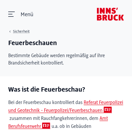
Menü
Sicherheit
Feuerbeschauen
Bestimmte Gebäude werden regelmäßig auf ihre
Brandsicherheit kontrolliert.
Was ist die Feuerbeschau?
Bei der Feuerbeschau kontrolliert das
Referat Feuerpolizei
und Geotechnik - Feuerpolizei/Feuerbeschauen
zusammen mit Rauchfangkehrer:innen, dem
Amt
Berufsfeuerwehr
u.a. ob in Gebäuden