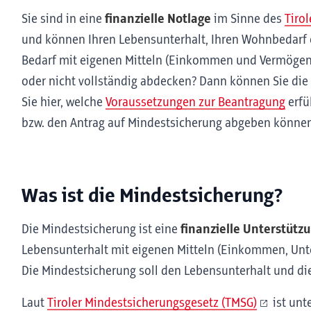
Sie sind in eine
finanzielle Notlage
im Sinne des
Tiro
und können Ihren Lebensunterhalt, Ihren Wohnbedarf 
Bedarf mit eigenen Mitteln (Einkommen und Vermögen) 
oder nicht vollständig abdecken? Dann können Sie die
Sie hier, welche
Voraussetzungen zur Beantragung
erfü
bzw. den Antrag auf Mindestsicherung abgeben könne
Was ist die Mindestsicherung?
Die Mindestsicherung ist eine
finanzielle Unterstütz
Lebensunterhalt mit eigenen Mitteln (Einkommen, Unte
Die Mindestsicherung soll den Lebensunterhalt und die
Laut
Tiroler Mindestsicherungsgesetz (TMSG)
ist unt