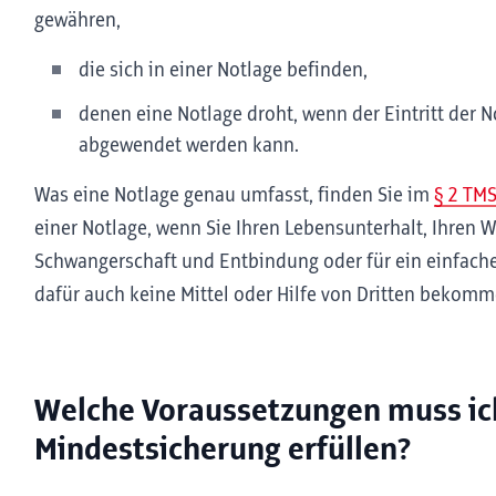
gewähren,
die sich in einer Notlage befinden,
denen eine Notlage droht, wenn der Eintritt der 
abgewendet werden kann.
Was eine Notlage genau umfasst, finden Sie im
§ 2 TM
einer Notlage, wenn Sie Ihren Lebensunterhalt, Ihren 
Schwangerschaft und Entbindung oder für ein einfach
dafür auch keine Mittel oder Hilfe von Dritten bekom
Welche Voraussetzungen muss ic
Mindestsicherung erfüllen?