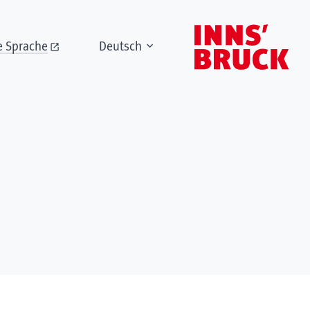
e Sprache
Deutsch