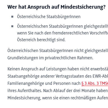
Wer hat Anspruch auf Mindestsicherung?
Österreichische StaatsbürgerInnen
Österreichischen StaatsbürgerInnen gleichgestell
wenn Sie nach den fremdenrechtlichen Vorschrif
Österreich berechtigt sind.
Österreichischen StaatsbürgerInnen nicht gleichgeste
Grundleistungen im privatrechtlichen Rahmen.
Keinen Anspruch auf Leistungen haben nicht erwerbst
Staatsangehörige anderer Vertragsstaaten des EWR-A
Familienangehörige und Personen nach
§ 3 Abs. 3 TMS
ihres Aufenthaltes. Nach Ablauf der drei Monate habe
Mindestsicherung, wenn sie einen rechtmäßigen Aufenth