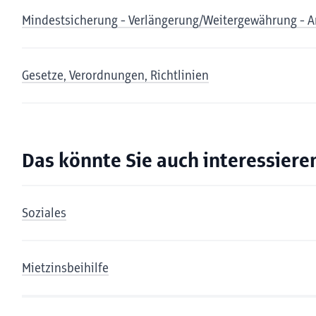
Mindestsicherung - Verlängerung/Weitergewährung - A
Gesetze, Verordnungen, Richtlinien
Das könnte Sie auch interessiere
Soziales
Mietzinsbeihilfe