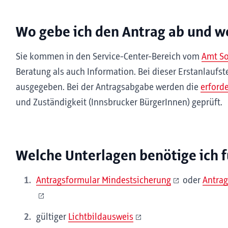
Wo gebe ich den Antrag ab und w
Sie kommen in den Service-Center-Bereich vom
Amt So
Beratung als auch Information. Bei dieser Erstanlaufs
ausgegeben. Bei der Antragsabgabe werden die
erford
und Zuständigkeit (Innsbrucker BürgerInnen) geprüft.
Welche Unterlagen benötige ich f
Antragsformular Mindestsicherung
oder
Antrag
gültiger
Lichtbildausweis