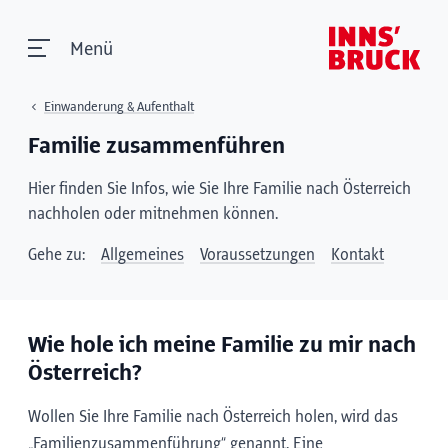
Menü
Einwanderung & Aufenthalt
Familie zusammenführen
Hier finden Sie Infos, wie Sie Ihre Familie nach Österreich
nachholen oder mitnehmen können.
Gehe zu:
Allgemeines
Voraussetzungen
Kontakt
Wie hole ich meine Familie zu mir nach
Österreich?
Wollen Sie Ihre Familie nach Österreich holen, wird das
„Familienzusammenführung“ genannt. Eine