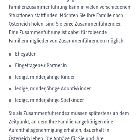
Familienzusammenführung kann in vielen verschiedenen
Situationen stattfinden. Möchten Sie Ihre Familie nach
Österreich holen, sind Sie ein:e Zusammenführende:r.
Eine Zusammenführung ist dabei für folgende
Familienmitglieder von Zusammenführenden möglich:
Ehegatten
Eingetragene:r Partner:in
ledige, minderjährige Kinder
ledige, minderjährige Adoptivkinder
ledige, minderjährige Stiefkinder
Sie als Zusammenführende:r müssen spätestens ab dem
Zeitpunkt, an dem Ihre Familienangehörigen eine
Aufenthaltsgenehmigung erhalten, dauerhaft in
Österreich leben. Die Anträge für Sie und Ihre