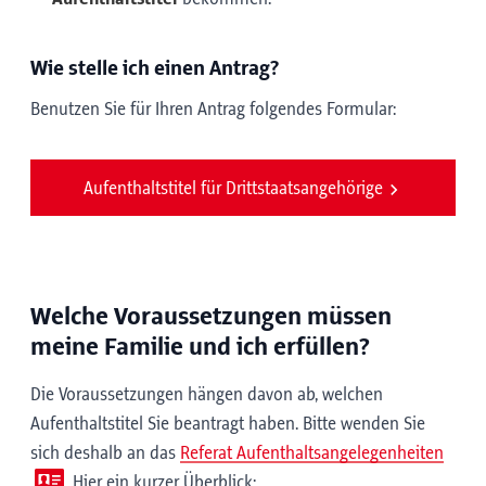
Wie stelle ich einen Antrag?
Benutzen Sie für Ihren Antrag folgendes Formular:
Aufenthaltstitel für Drittstaatsangehörige
Welche Voraussetzungen müssen
meine Familie und ich erfüllen?
Die Voraussetzungen hängen davon ab, welchen
Aufenthaltstitel Sie beantragt haben. Bitte wenden Sie
sich deshalb an das
Referat Aufenthaltsangelegenheiten
. Hier ein kurzer Überblick: