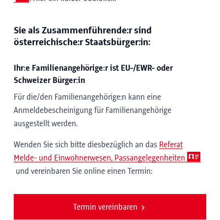
Sie als Zusammenführende:r sind
österreichische:r Staatsbürger:in:
Ihr:e Familienangehörige:r ist EU-/EWR- oder
Schweizer Bürger:in
Für die/den Familienangehörige:n kann eine
Anmeldebescheinigung für Familienangehörige
ausgestellt werden.
Wenden Sie sich bitte diesbezüglich an das
Referat
Melde- und Einwohnerwesen, Passangelegenheiten
und vereinbaren Sie online einen Termin:
Termin vereinbaren