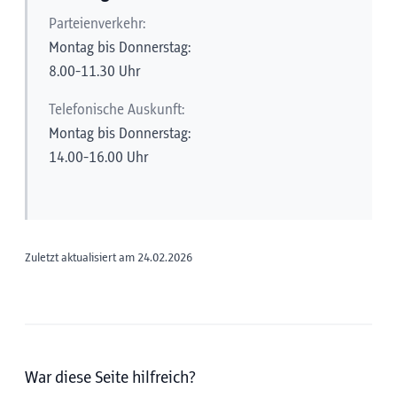
Parteienverkehr:
Montag bis Donnerstag:
8.00-11.30 Uhr
Telefonische Auskunft:
Montag bis Donnerstag:
14.00-16.00 Uhr
Zuletzt aktualisiert am 24.02.2026
War diese Seite hilfreich?