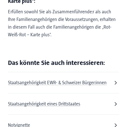
Karte plus“:
Erfüllen sowohl Sie als Zusammenführende:r als auch
Ihre Familienangehörigen die Voraussetzungen, erhalten
in diesem Fall auch die Familienangehörigen die „Rot-
Weiß-Rot – Karte plus“.
Das könnte Sie auch interessieren:
Staatsangehörigkeit EWR- & Schweizer Bürger:innen
Staatsangehörigkeit eines Drittstaates
Notvignette