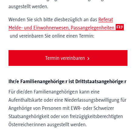
ausgestellt werden.
Wenden Sie sich bitte diesbezüglich an das
Referat
Melde- und Einwohnerwesen, Passangelegenheiten
und vereinbaren Sie online einen Termin:
Termin vereinbaren
Ihr/e Familienangehörige:r ist Drittstaatsangehörige:r
Für die/den Familienangehörige:n kann eine
Aufenthaltskarte oder eine Niederlassungsbewilligung für
Angehörige von Personen mit EWR- oder Schweizer
Staatsangehörigkeit oder von freizügigkeitsberechtigten
Österreicher:innen ausgestellt werden.