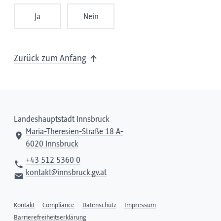
Ja
Nein
Zurück zum Anfang
Landeshauptstadt Innsbruck
Maria-Theresien-Straße 18 A-
6020 Innsbruck
+43 512 5360 0
kontakt@innsbruck.gv.at
Kontakt
Compliance
Datenschutz
Impressum
Barrierefreiheitserklärung