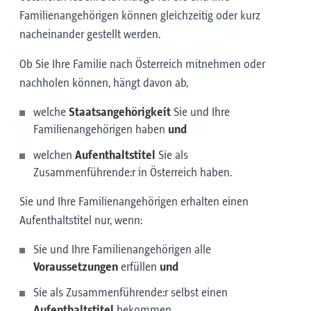
Familienangehörigen können gleichzeitig oder kurz
nacheinander gestellt werden.
Ob Sie Ihre Familie nach Österreich mitnehmen oder
nachholen können, hängt davon ab,
welche
Staatsangehörigkeit
Sie und Ihre
Familienangehörigen haben
und
welchen
Aufenthaltstitel
Sie als
Zusammenführende:r in Österreich haben.
Sie und Ihre Familienangehörigen erhalten einen
Aufenthaltstitel nur, wenn:
Sie und Ihre Familienangehörigen alle
Voraussetzungen
erfüllen
und
Sie als Zusammenführende:r selbst einen
Aufenthaltstitel
bekommen.