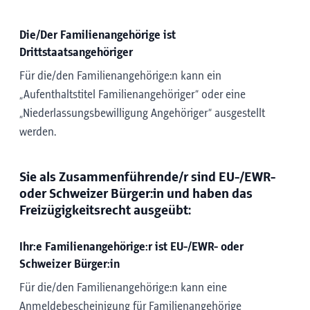
Die/Der Familienangehörige ist
Drittstaatsangehöriger
Für die/den Familienangehörige:n kann ein
„Aufenthaltstitel Familienangehöriger“ oder eine
„Niederlassungsbewilligung Angehöriger“ ausgestellt
werden.
Sie als Zusammenführende/r sind EU-/EWR-
oder Schweizer Bürger:in und haben das
Freizügigkeitsrecht ausgeübt:
Ihr:e Familienangehörige:r ist EU-/EWR- oder
Schweizer Bürger:in
Für die/den Familienangehörige:n kann eine
Anmeldebescheinigung für Familienangehörige