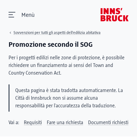
Menù
Sovvenzioni per tutti gli aspetti dell'edilizia abitativa
Promozione secondo il SOG
Per i progetti edilizi nelle zone di protezione, è possibile
richiedere un finanziamento ai sensi del Town and
Country Conservation Act.
Questa pagina è stata tradotta automaticamente. La
Città di Innsbruck non si assume alcuna
responsabilità per l'accuratezza della traduzione.
Vai a:
Requisiti
Fare una richiesta
Documenti richiesti