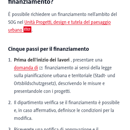
finanziamento?
È possibile richiedere un finanziamento nell'ambito del
SOG nel
Unità Progetti, design e tutela del paesaggio
urbano
.
Cinque passi per il finanziamento
Prima dell'inizio dei lavori
, presentare una
domanda di
finanziamento ai sensi della legge
sulla pianificazione urbana e territoriale (Stadt- und
Ortsbildschutzgesetz), descrivendo le misure e
presentandole con i progetti.
Il dipartimento verifica se il finanziamento è possibile
e, in caso affermativo, definisce le condizioni per la
modifica.
Riceverete una notifica di approvazione e il