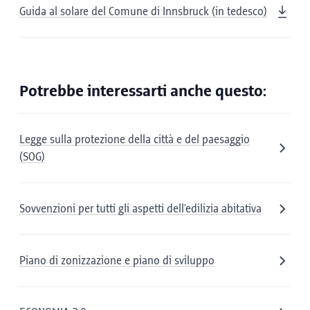
Guida al solare del Comune di Innsbruck (in tedesco)
Potrebbe interessarti anche questo:
Legge sulla protezione della città e del paesaggio
(SOG)
Sovvenzioni per tutti gli aspetti dell'edilizia abitativa
Piano di zonizzazione e piano di sviluppo