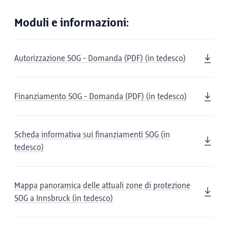
Moduli e informazioni:
Autorizzazione SOG - Domanda (PDF) (in tedesco)
Finanziamento SOG - Domanda (PDF) (in tedesco)
Scheda informativa sui finanziamenti SOG (in
tedesco)
Mappa panoramica delle attuali zone di protezione
SOG a Innsbruck (in tedesco)