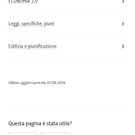
ECONOMIA 2.0
Leggi, specifiche, piani
Edilizia e pianificazione
Ultimo aggiornamento 07.08.2026
Questa pagina è stata utile?