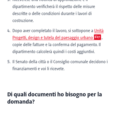
dipartimento verificherà il rispetto delle misure
descritte o delle condizioni durante i lavori di
costruzione.
Dopo aver completato il lavoro, si sottopone a
Unità
Progetti, design e tutela del paesaggio urbano
..
copie delle fatture e la conferma del pagamento. Il
dipartimento calcolerà quindi i costi aggiuntivi.
Il Senato della città o il Consiglio comunale decidono i
finanziamenti e voi li ricevete.
Di quali documenti ho bisogno per la
domanda?