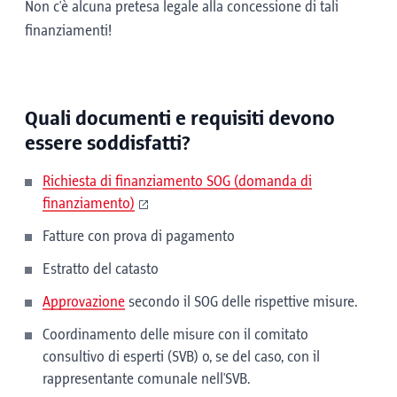
Non c'è alcuna pretesa legale alla concessione di tali
finanziamenti!
Quali documenti e requisiti devono
essere soddisfatti?
Richiesta di finanziamento SOG (domanda di
finanziamento)
Fatture con prova di pagamento
Estratto del catasto
Approvazione
secondo il SOG delle rispettive misure.
Coordinamento delle misure con il comitato
consultivo di esperti (SVB) o, se del caso, con il
rappresentante comunale nell'SVB.