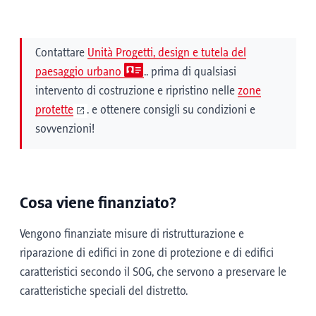
Contattare
Unità Progetti, design e tutela del
paesaggio urbano
.. prima di qualsiasi
intervento di costruzione e ripristino nelle
zone
protette
. e ottenere consigli su condizioni e
sovvenzioni!
Cosa viene finanziato?
Vengono finanziate misure di ristrutturazione e
riparazione di edifici in zone di protezione e di edifici
caratteristici secondo il SOG, che servono a preservare le
caratteristiche speciali del distretto.