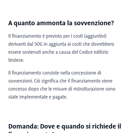
A quanto ammonta la sovvenzione?
Il finanziamento è previsto per i costi (aggiuntivi)
derivanti dal SOG in aggiunta ai costi che dovrebbero
essere sostenuti anche a causa del Codice edilizio
tirolese.
Il finanziamento consiste nella concessione di
sovvenzioni. Ciò significa che il finanziamento viene
concesso dopo che le misure di ristrutturazione sono
state implementate e pagate.
Domanda: Dove e quando si richiede il