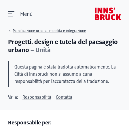
Menù
Pianificazione urbana, mobilità e integrazione
Progetti, design e tutela del paesaggio
urbano
– Unità
Questa pagina è stata tradotta automaticamente. La
Città di Innsbruck non si assume alcuna
responsabilità per l'accuratezza della traduzione.
Vai a:
Responsabilità
Contatta
Responsabile per: