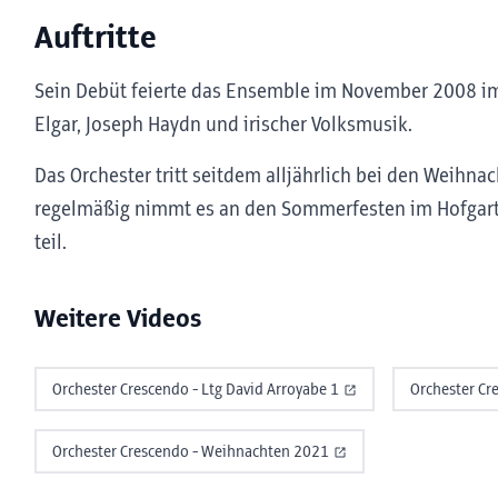
Auftritte
Sein Debüt feierte das Ensemble im November 2008 i
Elgar, Joseph Haydn und irischer Volksmusik.
Das Orchester tritt seitdem alljährlich bei den Weihna
regelmäßig nimmt es an den Sommerfesten im Hofgart
teil.
Weitere Videos
Orchester Crescendo - Ltg David Arroyabe 1
Orchester Cr
Orchester Crescendo - Weihnachten 2021