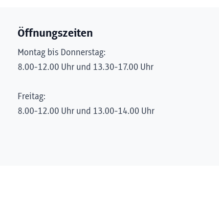
Öffnungszeiten
Montag bis Donnerstag:
8.00-12.00 Uhr und 13.30-17.00 Uhr
Freitag:
8.00-12.00 Uhr und 13.00-14.00 Uhr