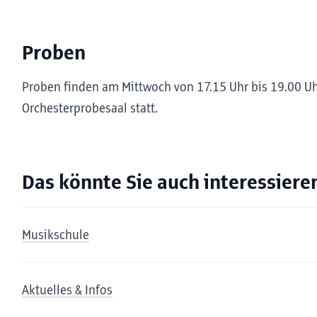
Proben
Proben finden am Mittwoch von 17.15 Uhr bis 19.00 U
Orchesterprobesaal statt.
Das könnte Sie auch interessiere
Musikschule
Aktuelles & Infos