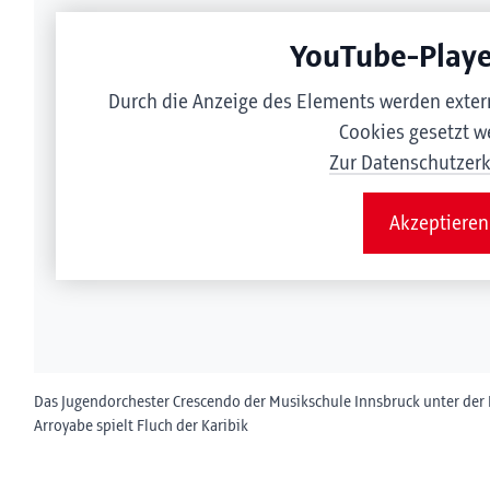
YouTube-Playe
Durch die Anzeige des Elements werden exter
Cookies gesetzt w
Zur Datenschutzer
Akzeptieren
Das Jugendorchester Crescendo der Musikschule Innsbruck unter der 
Arroyabe spielt Fluch der Karibik