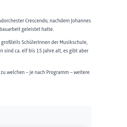
gendorchester Crescendo, nachdem Johannes
bauarbeit geleistet hatte.
 großteils SchülerInnen der Musikschule,
ind ca. elf bis 15 Jahre alt, es gibt aber
 zu welchen – je nach Programm – weitere