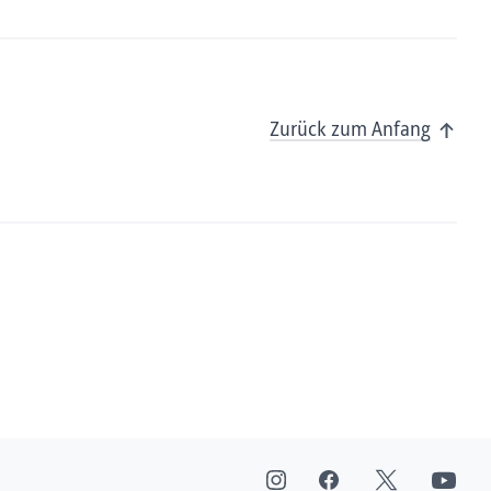
Zurück zum Anfang