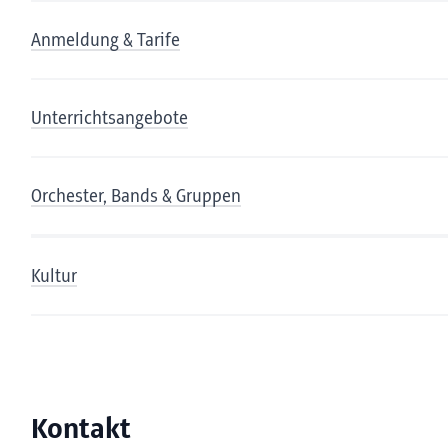
Anmeldung & Tarife
Unterrichtsangebote
Orchester, Bands & Gruppen
Kultur
Kontakt