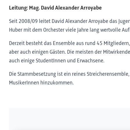
Leitung: Mag. David Alexander Arroyabe
Seit 2008/09 leitet David Alexander Arroyabe das Ju
Huber mit dem Orchester viele Jahre lang wertvolle Auf
Derzeit besteht das Ensemble aus rund 45 Mitgliedern,
aber auch einigen Gästen. Die meisten der Mitwirkenden s
auch einige StudentInnen und Erwachsene.
Die Stammbesetzung ist ein reines Streicherensemble,
MusikerInnen hinzukommen.