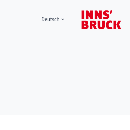
Deutsch