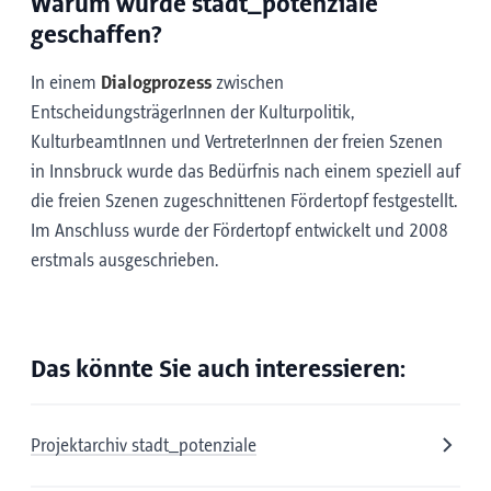
Warum wurde stadt_potenziale
geschaffen?
In einem
Dialogprozess
zwischen
EntscheidungsträgerInnen der Kulturpolitik,
KulturbeamtInnen und VertreterInnen der freien Szenen
in Innsbruck wurde das Bedürfnis nach einem speziell auf
die freien Szenen zugeschnittenen Fördertopf festgestellt.
Im Anschluss wurde der Fördertopf entwickelt und 2008
erstmals ausgeschrieben.
Das könnte Sie auch interessieren:
Projektarchiv stadt_potenziale