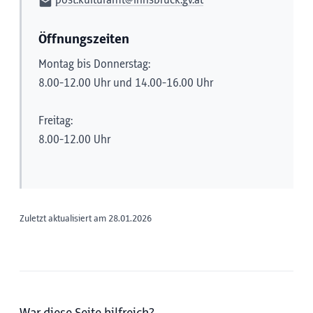
Öffnungszeiten
Montag bis Donnerstag:
8.00-12.00 Uhr und 14.00-16.00 Uhr
Freitag:
8.00-12.00 Uhr
Zuletzt aktualisiert am 28.01.2026