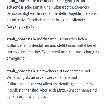
stadt_potenziale innsbruck
ist ausgerichtet auf
zeitgenössische Kunst- und Kulturarbeit. Besonders
berücksichtigt werden experimentelle Projekte, die Kunst
als intensive Gesellschaftsforschung mit offenem
Ausgang begreifen.
stadt_potenziale
möchte Impulse aus den freien
Kulturszenen unterstützen und stellt Finanzmittel bereit,
um so künstlerisches Experiment und Kulturforschung zu
ermöglichen.
stadt_potenziale
zielt weiters auf Kooperation und
Vernetzung ab. Gefördert werden Kunst- und
Kulturprojekte, die vor allem spartenübergreifend bzw.
interdisziplinär sind. Aber auch EinzelkünstlerInnen sind
zur Einreichung eingeladen.