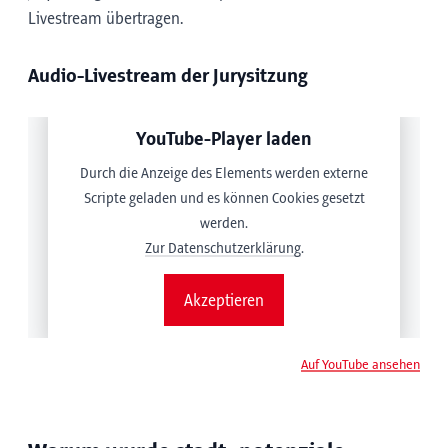
Livestream übertragen.
Audio-Livestream der Jurysitzung
YouTube-Player laden
Durch die Anzeige des Elements werden externe
Scripte geladen und es können Cookies gesetzt
werden.
Zur Datenschutzerklärung
.
Akzeptieren
Auf YouTube ansehen