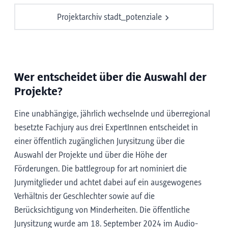
Projektarchiv stadt_potenziale
Wer entscheidet über die Auswahl der
Projekte?
Eine unabhängige, jährlich wechselnde und überregional
besetzte Fachjury aus drei ExpertInnen entscheidet in
einer öffentlich zugänglichen Jurysitzung über die
Auswahl der Projekte und über die Höhe der
Förderungen. Die battlegroup for art nominiert die
Jurymitglieder und achtet dabei auf ein ausgewogenes
Verhältnis der Geschlechter sowie auf die
Berücksichtigung von Minderheiten.
Die öffentliche
Jurysitzung wurde am 18. September 2024 im Audio-