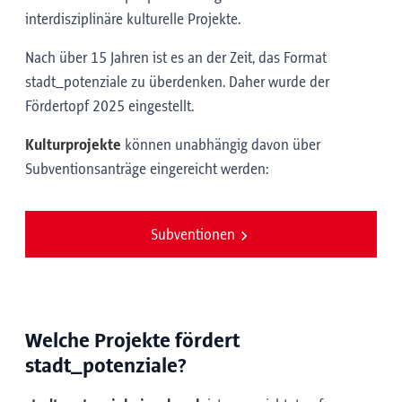
interdisziplinäre kulturelle Projekte.
Nach über 15 Jahren ist es an der Zeit, das Format
stadt_potenziale zu überdenken. Daher wurde der
Fördertopf 2025 eingestellt.
Kulturprojekte
können unabhängig davon über
Subventionsanträge eingereicht werden:
Subventionen
Welche Projekte fördert
stadt_potenziale?