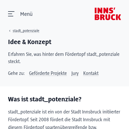
Menü
stadt_potenziale
Idee & Konzept
Erfahren Sie, was hinter dem Fördertopf stadt_potenziale
steckt.
Gehe zu:
Geförderte Projekte
Jury
Kontakt
Was ist stadt_potenziale?
stadt_potenziale ist ein von der Stadt Innsbruck initiierter
Fördertopf. Seit 2008 fördert die Stadt Innsbruck mit
diesem Fördertopf spartenübergreifende bzw.