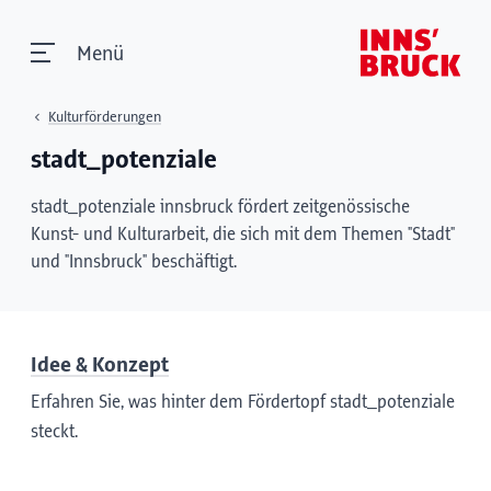
Menü
Kulturförderungen
stadt_potenziale
stadt_potenziale innsbruck
fördert zeitgenössische
Kunst- und Kulturarbeit, die sich mit dem Themen "Stadt"
und "Innsbruck" beschäftigt.
Idee & Konzept
Erfahren Sie, was hinter dem Fördertopf stadt_potenziale
steckt.