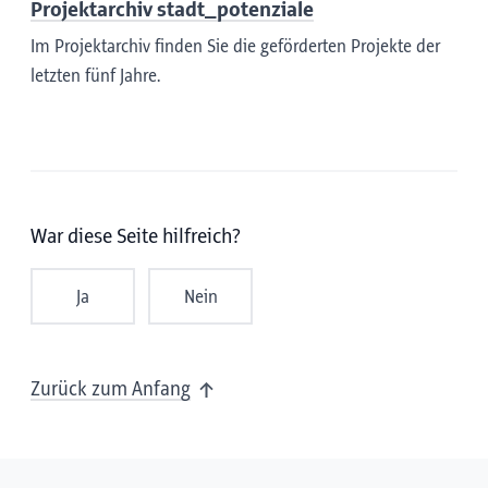
Projektarchiv stadt_potenziale
Im Projektarchiv finden Sie die geförderten
Projekte der
letzten fünf Jahre.
War diese Seite hilfreich?
Ja
Nein
Zurück zum Anfang