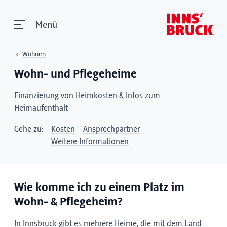
Menü
Wohnen
Wohn- und Pflegeheime
Finanzierung von Heimkosten & Infos zum
Heimaufenthalt
Gehe zu:
Kosten
Ansprechpartner
Weitere Informationen
Wie komme ich zu einem Platz im
Wohn- & Pflegeheim?
In Innsbruck gibt es mehrere Heime, die mit dem Land