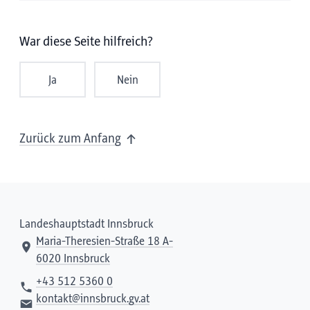
War diese Seite hilfreich?
Ja
Nein
Zurück zum Anfang
Landeshauptstadt Innsbruck
Maria-Theresien-Straße 18 A-
6020 Innsbruck
+43 512 5360 0
kontakt@innsbruck.gv.at