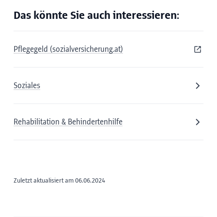
Das könnte Sie auch interessieren:
Pflegegeld (sozialversicherung.at)
Soziales
Rehabilitation & Behindertenhilfe
Zuletzt aktualisiert am 06.06.2024