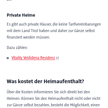
Private Heime
Es gibt auch private Häuser, die keine Tarifvereinbarungen
mit dem Land Tirol haben und daher zur Gänze selbst
finanziert werden müssen.
Dazu zählen:
Vitality Veldidena Residenz
Was kostet der Heimaufenthalt?
Über die Kosten informieren Sie sich direkt bei den
Heimen. Können Sie den Heimaufenthalt nicht oder nicht
zur Gänze selbst bezahlen, besteht die Möglichkeit, einen