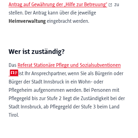
Antrag auf Gewährung der „Hilfe zur Betreuung“
zu
stellen. Der Antrag kann über die jeweilige
Heimverwaltung
eingebracht werden.
Wer ist zuständig?
Das
Referat Stationäre Pflege und Sozialsubventionen
ist Ihr Ansprechpartner, wenn Sie als Bürgerin oder
Bürger der Stadt Innsbruck in ein Wohn- oder
Pflegeheim aufgenommen werden. Bei Personen mit
Pflegegeld bis zur Stufe 2 liegt die Zuständigkeit bei der
Stadt Innsbruck, ab Pflegegeld der Stufe 3 beim Land
Tirol.