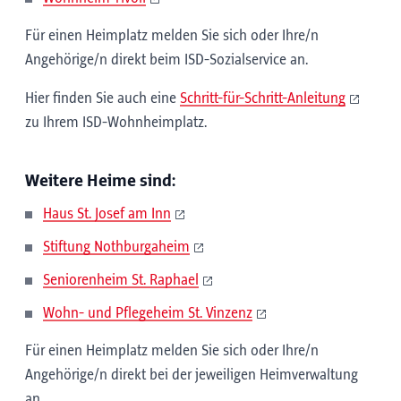
Für einen Heimplatz melden Sie sich oder Ihre/n
Angehörige/n direkt beim ISD-Sozialservice an.
Hier finden Sie auch eine
Schritt-für-Schritt-Anleitung
zu Ihrem ISD-Wohnheimplatz.
Weitere Heime sind:
Haus St. Josef am Inn
Stiftung Nothburgaheim
Seniorenheim St. Raphael
Wohn- und Pflegeheim St. Vinzenz
Für einen Heimplatz melden Sie sich oder Ihre/n
Angehörige/n direkt bei der jeweiligen Heimverwaltung
an.