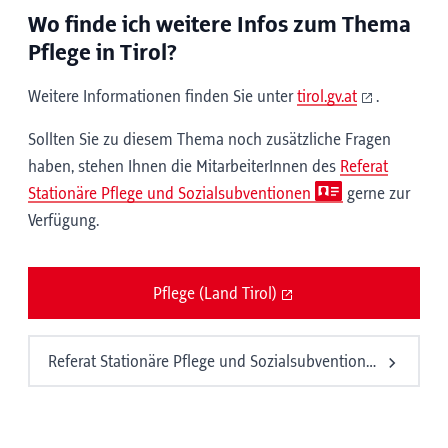
Wo finde ich weitere Infos zum Thema
Pflege in Tirol?
Weitere Informationen finden Sie unter
tirol.gv.at
.
Sollten Sie zu diesem Thema noch zusätzliche Fragen
haben, stehen Ihnen die MitarbeiterInnen des
Referat
Stationäre Pflege und Sozialsubventionen
gerne zur
Verfügung.
Pflege (Land Tirol)
Referat Stationäre Pflege und Sozialsubventionen