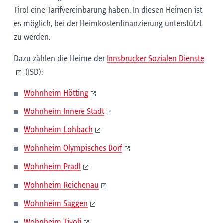
Tirol eine Tarifvereinbarung haben. In diesen Heimen ist
es möglich, bei der Heimkostenfinanzierung unterstützt
zu werden.
Dazu zählen die Heime der
Innsbrucker Sozialen Dienste
(ISD):
Wohnheim Hötting
Wohnheim Innere Stadt
Wohnheim Lohbach
Wohnheim Olympisches Dorf
Wohnheim Pradl
Wohnheim Reichenau
Wohnheim Saggen
Wohnheim Tivoli