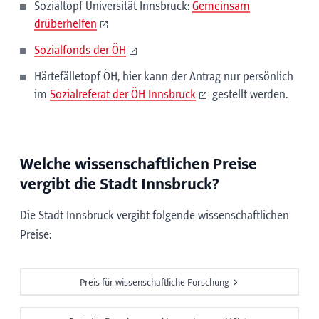
Sozialtopf Universität Innsbruck:
Gemeinsam
drüberhelfen
Sozialfonds der ÖH
Härtefälletopf ÖH, hier kann der Antrag nur persönlich
im
Sozialreferat der ÖH Innsbruck
gestellt werden.
Welche wissenschaftlichen Preise
vergibt die Stadt Innsbruck?
Die Stadt Innsbruck vergibt folgende wissenschaftlichen
Preise:
Preis für wissenschaftliche Forschung