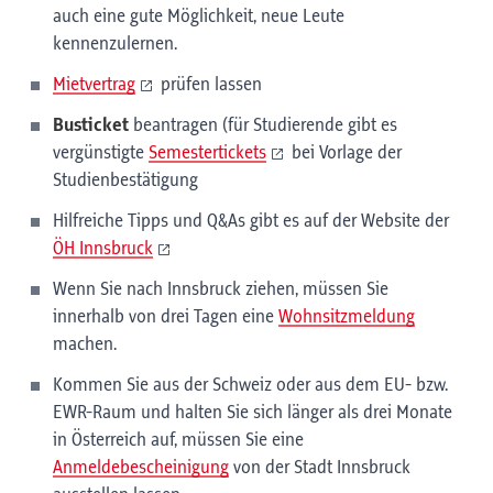
auch eine gute Möglichkeit, neue Leute
kennenzulernen.
Mietvertrag
prüfen lassen
Busticket
beantragen (für Studierende gibt es
vergünstigte
Semestertickets
bei Vorlage der
Studienbestätigung
Hilfreiche Tipps und Q&As gibt es auf der Website der
ÖH Innsbruck
Wenn Sie nach Innsbruck ziehen, müssen Sie
innerhalb von drei Tagen eine
Wohnsitzmeldung
machen.
Kommen Sie aus der Schweiz oder aus dem EU- bzw.
EWR-Raum und halten Sie sich länger als drei Monate
in Österreich auf, müssen Sie eine
Anmeldebescheinigung
von der Stadt Innsbruck