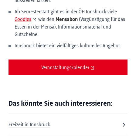
ausstellen lassen.
Ab Semesterstart gibt es in der ÖH Innsbruck viele
Goodies
wie den
Mensabon
(Vergünstigung für das
Essen in der Mensa), Informationsmaterial und
Gutscheine.
Innsbruck bietet ein vielfältiges kulturelles Angebot.
Veranstaltungskalender
Das könnte Sie auch interessieren:
Freizeit in Innsbruck