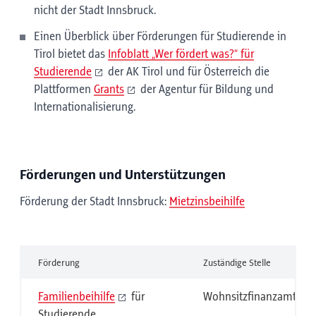
nicht der Stadt Innsbruck.
Einen Überblick über Förderungen für Studierende in
Tirol bietet das
Infoblatt „Wer fördert was?“ für
Studierende
der AK Tirol und für Österreich die
Plattformen
Grants
der Agentur für Bildung und
Internationalisierung.
Förderungen und Unterstützungen
Förderung der Stadt Innsbruck:
Mietzinsbeihilfe
Förderung
Zuständige Stelle
Familienbeihilfe
für
Wohnsitzfinanzamt
Studierende