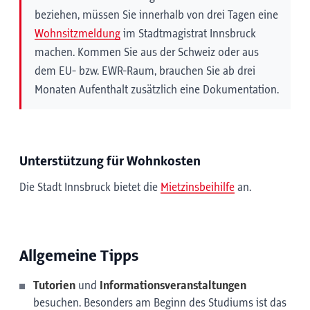
beziehen, müssen Sie innerhalb von drei Tagen eine
Wohnsitzmeldung
im Stadtmagistrat Innsbruck
machen. Kommen Sie aus der Schweiz oder aus
dem EU- bzw. EWR-Raum, brauchen Sie ab drei
Monaten Aufenthalt zusätzlich eine Dokumentation.
Unterstützung für Wohnkosten
Die Stadt Innsbruck bietet die
Mietzinsbeihilfe
an.
Allgemeine Tipps
Tutorien
und
Informationsveranstaltungen
besuchen. Besonders am Beginn des Studiums ist das