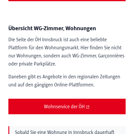
Übersicht WG-Zimmer, Wohnungen
Die Seite der ÖH Innsbruck ist auch eine beliebte
Plattform für den Wohnungsmarkt. Hier finden Sie nicht
nur Wohnungen, sondern auch WG-Zimmer, Garçonnières
oder private Parkplätze.
Daneben gibt es Angebote in den regionalen Zeitungen
und auf den gängigen Online-Plattformen.
Wohnservice der ÖH
Sobald Sie eine Wohnung in Innsbruck dauerhaft