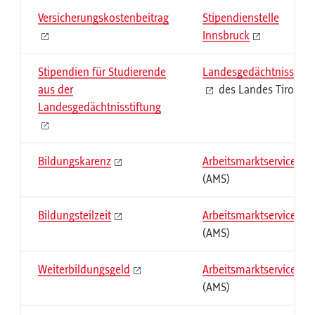
Versicherungskostenbeitrag
Stipendienstelle
Innsbruck
Stipendien für Studierende
Landesgedächtnisstift
aus der
des Landes Tirol
Landesgedächtnisstiftung
Bildungskarenz
Arbeitsmarktservice
(AMS)
Bildungsteilzeit
Arbeitsmarktservice
(AMS)
Weiterbildungsgeld
Arbeitsmarktservice
(AMS)