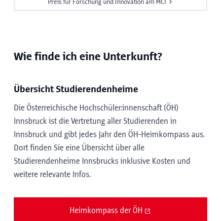
Preis für Forschung und Innovation am MCI
Wie finde ich eine Unterkunft?
Übersicht Studierendenheime
Die Österreichische Hochschüler:innenschaft (ÖH)
Innsbruck ist die Vertretung aller Studierenden in
Innsbruck und gibt jedes Jahr den ÖH-Heimkompass aus.
Dort finden Sie eine Übersicht über alle
Studierendenheime Innsbrucks inklusive Kosten und
weitere relevante Infos.
Heimkompass der ÖH