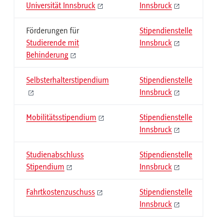
Universität Innsbruck
Innsbruck
Förderungen für
Stipendienstelle
Studierende mit
Innsbruck
Behinderung
Selbsterhalterstipendium
Stipendienstelle
Innsbruck
Mobilitätsstipendium
Stipendienstelle
Innsbruck
Studienabschluss
Stipendienstelle
Stipendium
Innsbruck
Fahrtkostenzuschuss
Stipendienstelle
Innsbruck