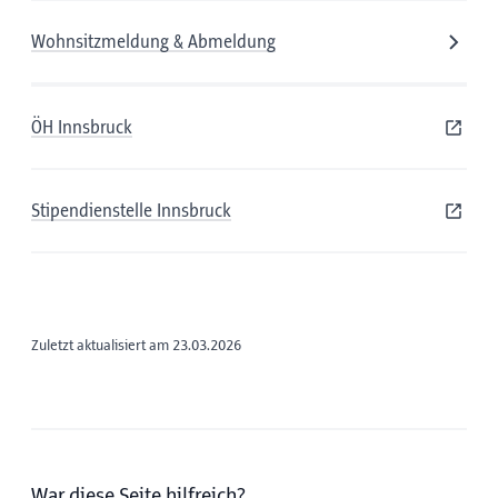
Wohnsitzmeldung & Abmeldung
ÖH Innsbruck
Stipendienstelle Innsbruck
Zuletzt aktualisiert am 23.03.2026
War diese Seite hilfreich?