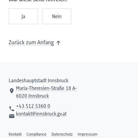
Ja
Nein
Zurück zum Anfang
Landeshauptstadt Innsbruck
Maria-Theresien-Straße 18 A-
6020 Innsbruck
+43 512 5360 0
kontakt@innsbruck.gv.at
Kontakt
Compliance
Datenschutz
Impressum