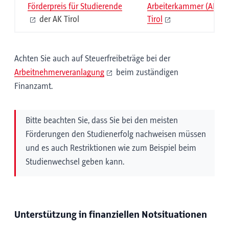
Förderpreis für Studierende
Arbeiterkammer (AK)
der AK Tirol
Tirol
Achten Sie auch auf Steuerfreibeträge bei der
Arbeitnehmerveranlagung
beim zuständigen
Finanzamt.
Bitte beachten Sie, dass Sie bei den meisten
Förderungen den Studienerfolg nachweisen müssen
und es auch Restriktionen wie zum Beispiel beim
Studienwechsel geben kann.
Unterstützung in finanziellen Notsituationen