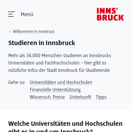
Menü
Willkommen in Innsbruck
Studieren in Innsbruck
Mehr als 36.000 Menschen studieren an Innsbrucks
Universitäten und Fachhochschulen – hier gibt es
nützliche Infos der Stadt Innsbruck für Studierende
Gehe zu:
Universitäten und Hochschulen
Finanzielle Unterstützung
Wissensch. Preise
Unterkunft
Tipps
Welche Universitäten und Hochschulen