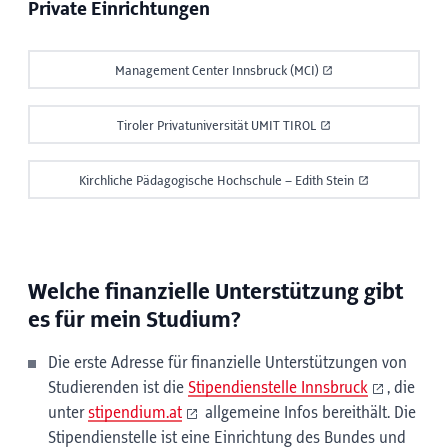
Private Einrichtungen
Management Center Innsbruck (MCI)
Tiroler Privatuniversität UMIT TIROL
Kirchliche Pädagogische Hochschule – Edith Stein
Welche finanzielle Unterstützung gibt
es für mein Studium?
Die erste Adresse für finanzielle Unterstützungen von
Studierenden ist die
Stipendienstelle Innsbruck
, die
unter
stipendium.at
allgemeine Infos bereithält. Die
Stipendienstelle ist eine Einrichtung des Bundes und