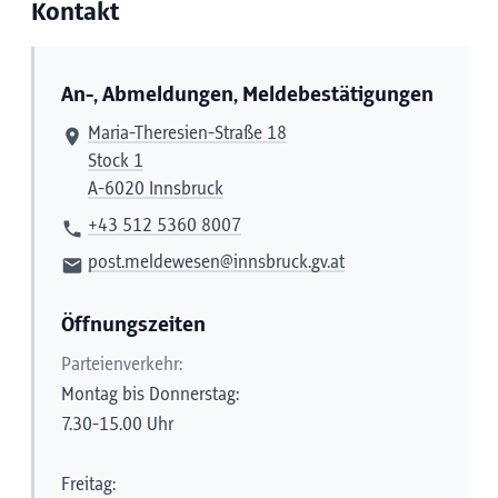
Kontakt
An-, Abmeldungen, Meldebestätigungen
Maria-Theresien-Straße 18
Stock 1
A-6020 Innsbruck
+43 512 5360 8007
post.meldewesen@innsbruck.gv.at
Öffnungszeiten
Parteienverkehr:
Montag bis Donnerstag:
7.30-15.00 Uhr
Freitag: