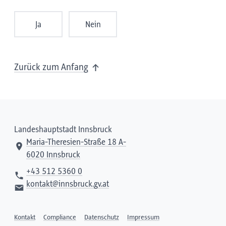
Ja
Nein
Zurück zum Anfang
Landeshauptstadt Innsbruck
Maria-Theresien-Straße 18 A-
6020 Innsbruck
+43 512 5360 0
kontakt@innsbruck.gv.at
Kontakt
Compliance
Datenschutz
Impressum