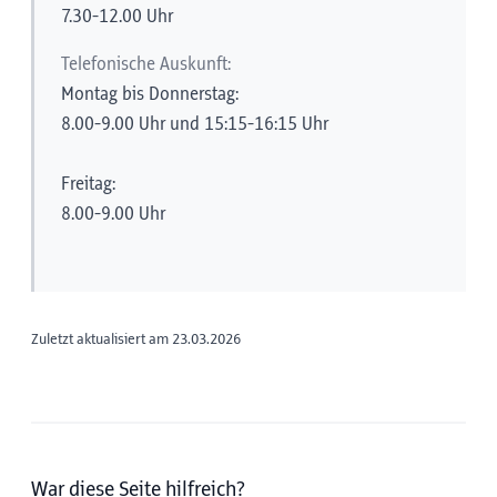
7.30-12.00 Uhr
Telefonische Auskunft:
Montag bis Donnerstag:
8.00-9.00 Uhr und 15:15-16:15 Uhr
Freitag:
8.00-9.00 Uhr
Zuletzt aktualisiert am 23.03.2026
War diese Seite hilfreich?