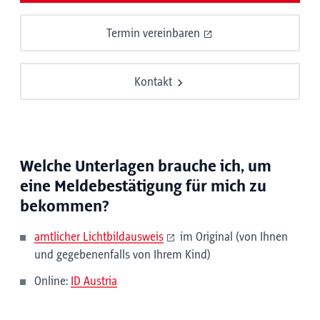
Termin vereinbaren
Kontakt
Welche Unterlagen brauche ich, um
eine Meldebestätigung für mich zu
bekommen?
amtlicher Lichtbildausweis
im Original (von Ihnen
und gegebenenfalls von Ihrem Kind)
Online:
ID Austria