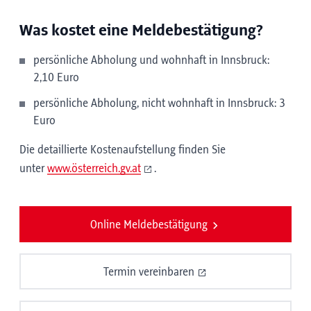
Was kostet eine Meldebestätigung?
persönliche Abholung und wohnhaft in Innsbruck:
2,10 Euro
persönliche Abholung, nicht wohnhaft in Innsbruck: 3
Euro
Die detaillierte Kostenaufstellung finden Sie
unter
www.österreich.gv.at
.
Online Meldebestätigung
Termin vereinbaren