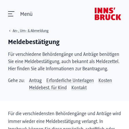
Menü
An-, Um- & Abmeldung
Meldebestätigung
Für verschiedene Behördengänge und Anträge benötigen
Sie eine Meldebestätigung, auch bekannt als Meldezettel.
Hier finden Sie alle Informationen zur Beantragung.
Gehe zu:
Antrag
Erforderliche Unterlagen
Kosten
Meldebest. für Kind
Kontakt
Für die verschiedensten Behördengänge und Anträge wird
immer wieder eine Meldebestätigung verlangt. In