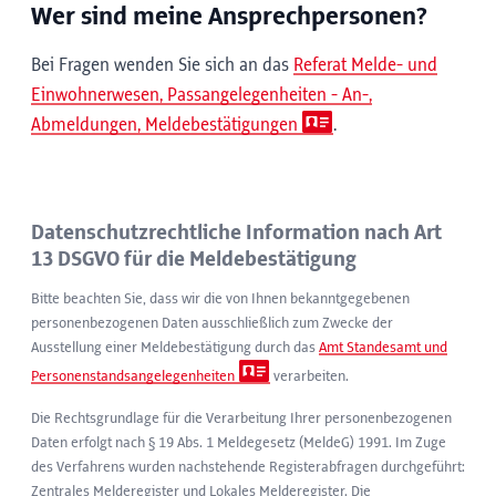
Wer sind meine Ansprechpersonen?
Bei Fragen wenden Sie sich an das
Referat Melde- und
Einwohnerwesen, Passangelegenheiten - An-,
Abmeldungen, Meldebestätigungen
.
Datenschutzrechtliche Information nach Art
13 DSGVO für die Meldebestätigung
Bitte beachten Sie, dass wir die von Ihnen bekanntgegebenen
personenbezogenen Daten ausschließlich zum Zwecke der
Ausstellung einer Meldebestätigung durch das
Amt Standesamt und
Personenstandsangelegenheiten
verarbeiten.
Die Rechtsgrundlage für die Verarbeitung Ihrer personenbezogenen
Daten erfolgt nach § 19 Abs. 1 Meldegesetz (MeldeG) 1991. Im Zuge
des Verfahrens wurden nachstehende Registerabfragen durchgeführt:
Zentrales Melderegister und Lokales Melderegister. Die