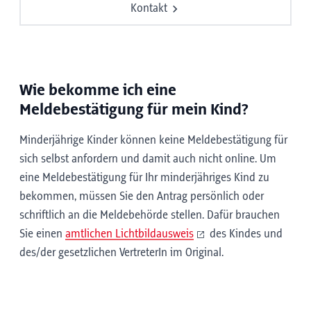
Kontakt
Wie bekomme ich eine
Meldebestätigung für mein Kind?
Minderjährige Kinder können keine Meldebestätigung für
sich selbst anfordern und damit auch nicht online. Um
eine Meldebestätigung für Ihr minderjähriges Kind zu
bekommen, müssen Sie den Antrag persönlich oder
schriftlich an die Meldebehörde stellen. Dafür brauchen
Sie einen
amtlichen Lichtbildausweis
des Kindes und
des/der gesetzlichen VertreterIn im Original.