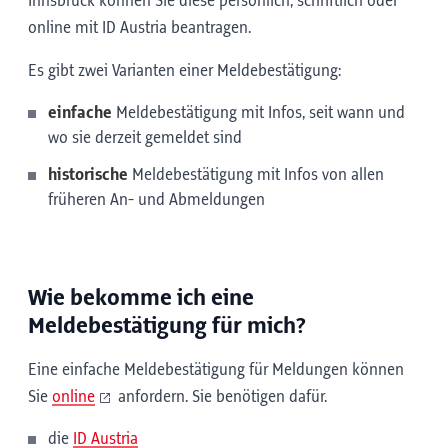
Innsbruck können Sie diese persönlich, schriftlich oder
online mit ID Austria beantragen.
Es gibt zwei Varianten einer Meldebestätigung:
einfache
Meldebestätigung mit Infos, seit wann und
wo sie derzeit gemeldet sind
historische
Meldebestätigung mit Infos von allen
früheren An- und Abmeldungen
Wie bekomme ich eine
Meldebestätigung für mich?
Eine einfache Meldebestätigung für Meldungen können
Sie
online
anfordern. Sie benötigen dafür.
die
ID Austria