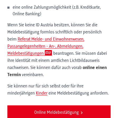
eine online Zahlungsmöglichkeit (z.B. Kreditkarte,
Online Banking)
Wenn Sie keine ID Austria besitzen, können Sie die
Meldebestätigung formlos schriftlich oder persönlich
beim
Referat Melde- und Einwohnerwesen,
Passangelegenheiten - An-, Abmeldungen,
Meldebestätigungen
beantragen. Sie müssen dabei
ihre Identität mit einem amtlichen Lichtbildausweis
nachweisen. Sie können dafür auch vorab
online einen
Termin
vereinbaren.
Sie können nur für sich selbst oder für ihre
minderjährigen
Kinder
eine Meldebestätigung anfordern.
Online Meldebestätigung