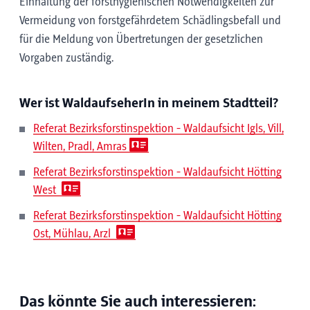
Einhaltung der forsthygienischen Notwendigkeiten zur
Vermeidung von forstgefährdetem Schädlingsbefall und
für die Meldung von Übertretungen der gesetzlichen
Vorgaben zuständig.
Wer ist WaldaufseherIn in meinem Stadtteil?
Referat Bezirksforstinspektion - Waldaufsicht Igls, Vill,
Wilten, Pradl, Amras
Referat Bezirksforstinspektion - Waldaufsicht Hötting
West
Referat Bezirksforstinspektion - Waldaufsicht Hötting
Ost, Mühlau, Arzl
Das könnte Sie auch interessieren: