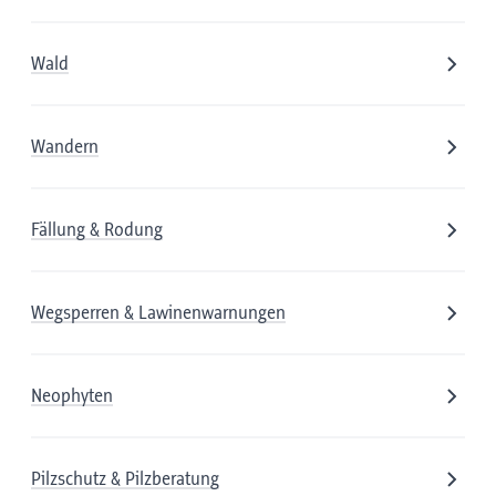
Wald
Wandern
Fällung & Rodung
Wegsperren & Lawinenwarnungen
Neophyten
Pilzschutz & Pilzberatung