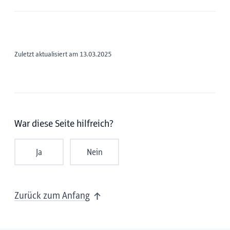
Zuletzt aktualisiert am 13.03.2025
War diese Seite hilfreich?
Ja
Nein
Zurück zum Anfang