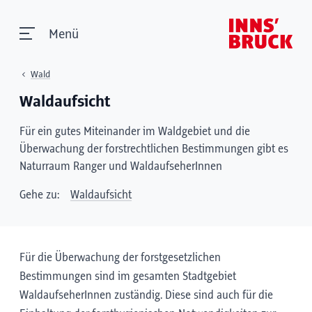
Menü
Wald
Waldaufsicht
Für ein gutes Miteinander im Waldgebiet und die
Überwachung der forstrechtlichen Bestimmungen gibt es
Naturraum Ranger und WaldaufseherInnen
Gehe zu:
Waldaufsicht
Für die Überwachung der forstgesetzlichen
Bestimmungen sind im gesamten Stadtgebiet
WaldaufseherInnen zuständig. Diese sind auch für die