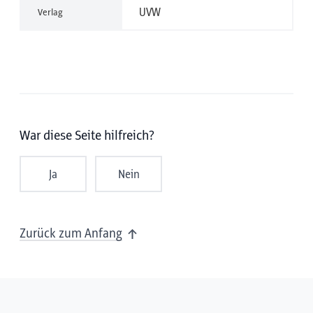
UVW
Verlag
War diese Seite hilfreich?
Ja
Nein
Zurück zum Anfang