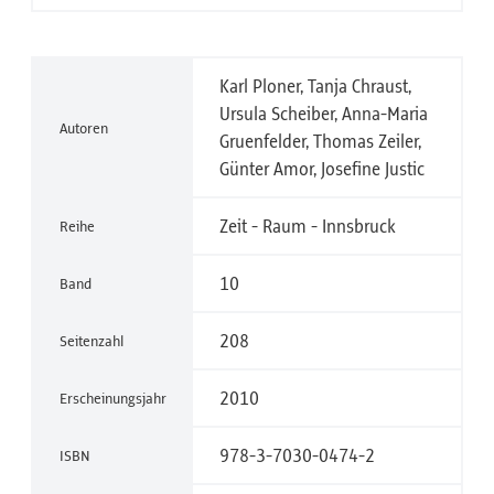
Karl Ploner, Tanja Chraust,
Ursula Scheiber, Anna-Maria
Autoren
Gruenfelder, Thomas Zeiler,
Günter Amor, Josefine Justic
Zeit - Raum - Innsbruck
Reihe
10
Band
208
Seitenzahl
2010
Erscheinungsjahr
978-3-7030-0474-2
ISBN