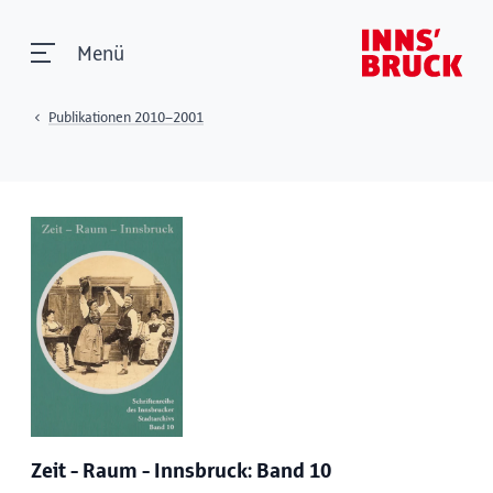
Menü
Publikationen 2010–2001
Zeit - Raum - Innsbruck: Band 10