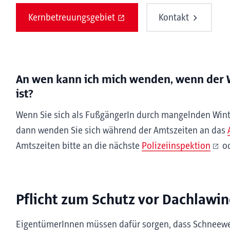
Kernbetreuungsgebiet
Kontakt
An wen kann ich mich wenden, wenn der 
ist?
Wenn Sie sich als FußgängerIn durch mangelnden Winte
dann wenden Sie sich während der Amtszeiten an das
Amtszeiten bitte an die nächste
Polizeiinspektion
od
Pflicht zum Schutz vor Dachlawin
EigentümerInnen müssen dafür sorgen, dass Schneewe