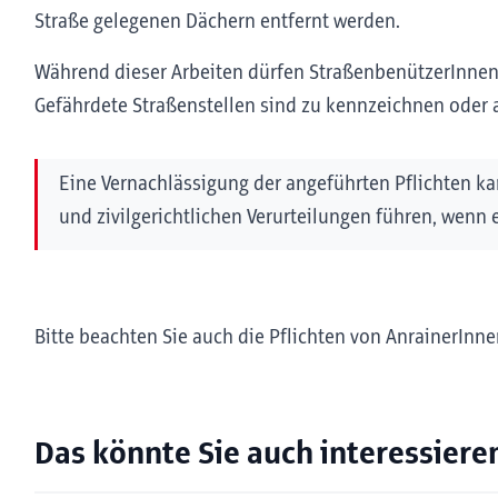
Straße gelegenen Dächern entfernt werden.
Während dieser Arbeiten dürfen StraßenbenützerInnen
Gefährdete Straßenstellen sind zu kennzeichnen oder
Eine Vernachlässigung der angeführten Pflichten ka
und zivilgerichtlichen Verurteilungen führen, wenn
Bitte beachten Sie auch die Pflichten von AnrainerInn
Das könnte Sie auch interessiere