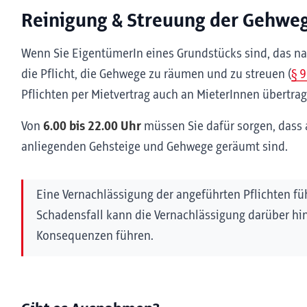
Reinigung & Streuung der Gehwe
Wenn Sie EigentümerIn eines Grundstücks sind, das nah
die Pflicht, die Gehwege zu räumen und zu streuen (
§ 
Pflichten per Mietvertrag auch an MieterInnen übertr
Von
6.00 bis 22.00 Uhr
müssen Sie dafür sorgen, dass a
anliegenden Gehsteige und Gehwege geräumt sind.
Eine Vernachlässigung der angeführten Pflichten fü
Schadensfall kann die Vernachlässigung darüber hina
Konsequenzen führen.