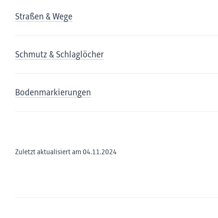
Straßen & Wege
Schmutz & Schlaglöcher
Bodenmarkierungen
Zuletzt aktualisiert am 04.11.2024