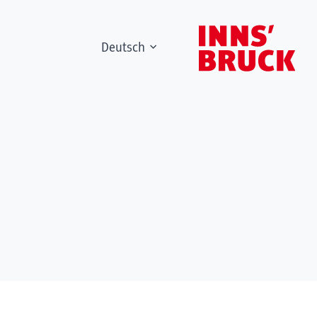
Deutsch