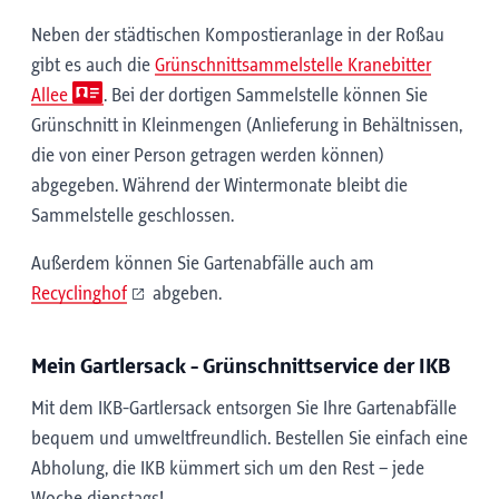
Neben der städtischen Kompostieranlage in der Roßau
gibt es auch die
Grünschnittsammelstelle Kranebitter
Allee
. Bei der dortigen Sammelstelle können Sie
Grünschnitt in Kleinmengen (Anlieferung in Behältnissen,
die von einer Person getragen werden können)
abgegeben. Während der Wintermonate bleibt die
Sammelstelle geschlossen.
Außerdem können Sie Gartenabfälle auch am
Recyclinghof
abgeben.
Mein Gartlersack - Grünschnittservice der IKB
Mit dem IKB-Gartlersack entsorgen Sie Ihre Gartenabfälle
bequem und umweltfreundlich. Bestellen Sie einfach eine
Abholung, die IKB kümmert sich um den Rest – jede
Woche dienstags!