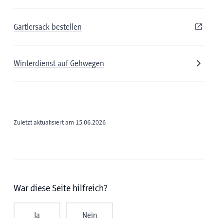
Gartlersack bestellen
Winterdienst auf Gehwegen
Zuletzt aktualisiert am 15.06.2026
War diese Seite hilfreich?
Ja
Nein