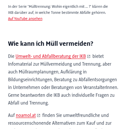
In der Serie "Mülltrennung: Wohin eigentlich mit ... ?" klären die
IKB darüber auf, in welche Tonne bestimmte Abfälle gehören.
Auf YouTube ansehen
Wie kann ich Müll vermeiden?
Die
Umwelt- und Abfallberatung der IKB
bietet
Infomaterial zur Müllvermeidung und Trennung, aber
auch Müllraumplanungen, Aufklärung in
Bildungseinrichtungen, Beratung zu Abfallentsorgungen
in Unternehmen oder Beratungen von VeranstalterInnen.
Gerne beantworten die IKB auch individuelle Fragen zu
Abfall und Trennung.
Auf
noamol.at
finden Sie umweltfreundliche und
ressourcenschonende Alternativen zum Kauf und zur