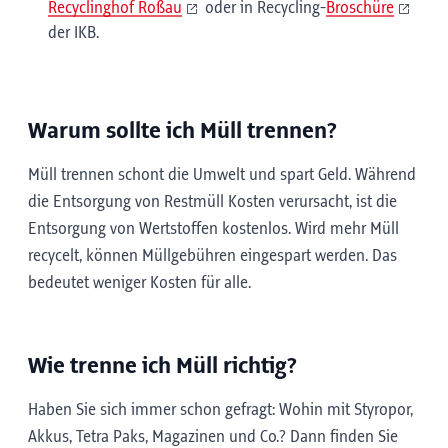
Recyclinghof Roßau
oder in Recycling-
Broschüre
der IKB.
Warum sollte ich Müll trennen?
Müll trennen schont die Umwelt und spart Geld. Während
die Entsorgung von Restmüll Kosten verursacht, ist die
Entsorgung von Wertstoffen kostenlos. Wird mehr Müll
recycelt, können Müllgebühren eingespart werden. Das
bedeutet weniger Kosten für alle.
Wie trenne ich Müll richtig?
Haben Sie sich immer schon gefragt: Wohin mit Styropor,
Akkus, Tetra Paks, Magazinen und Co.? Dann finden Sie