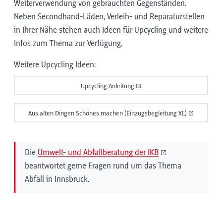
Weiterverwendung von gebrauchten Gegenständen.
Neben Secondhand-Läden, Verleih- und Reparaturstellen
in Ihrer Nähe stehen auch Ideen für Upcycling und weitere
Infos zum Thema zur Verfügung.
Weitere Upcycling Ideen:
Upcycling Anleitung
Aus alten Dingen Schönes machen (Einzugsbegleitung XL)
Die
Umwelt- und Abfallberatung der IKB
beantwortet gerne Fragen rund um das Thema
Abfall in Innsbruck.