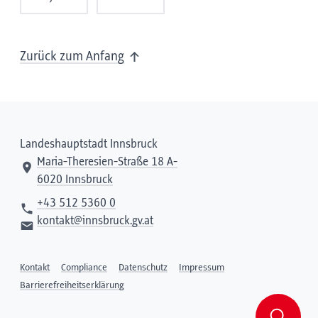
Zurück zum Anfang
Landeshauptstadt Innsbruck
Maria-Theresien-Straße 18 A-
6020 Innsbruck
+43 512 5360 0
kontakt@innsbruck.gv.at
Kontakt
Compliance
Datenschutz
Impressum
Barrierefreiheitserklärung