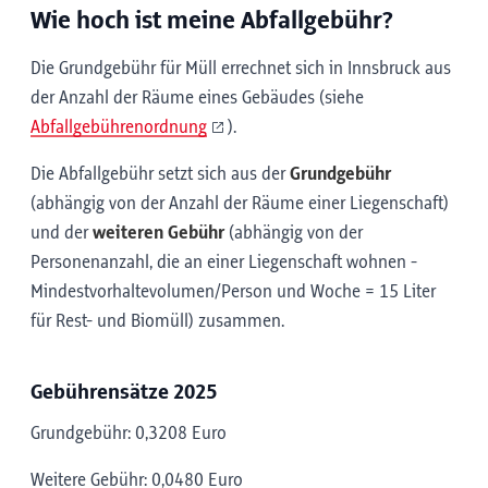
Wie hoch ist meine Abfallgebühr?
Die Grundgebühr für Müll errechnet sich in Innsbruck aus
der Anzahl der Räume eines Gebäudes (siehe
Abfallgebührenordnung
).
Die Abfallgebühr setzt sich aus der
Grundgebühr
(abhängig von der Anzahl der Räume einer Liegenschaft)
und der
weiteren Gebühr
(abhängig von der
Personenanzahl, die an einer Liegenschaft wohnen -
Mindestvorhaltevolumen/Person und Woche = 15 Liter
für Rest- und Biomüll) zusammen.
Gebührensätze 2025
Grundgebühr: 0,3208 Euro
Weitere Gebühr: 0,0480 Euro