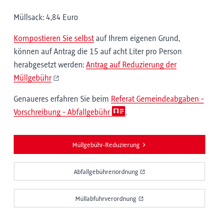
Müllsack: 4,84 Euro
Kompostieren Sie selbst
auf Ihrem eigenen Grund,
können auf Antrag die 15 auf acht Liter pro Person
herabgesetzt werden:
Antrag auf Reduzierung der
Müllgebühr
Genaueres erfahren Sie beim
Referat Gemeindeabgaben -
Vorschreibung - Abfallgebühr
.
Müllgebühr-Reduzierung
Abfallgebührenordnung
Müllabfuhrverordnung