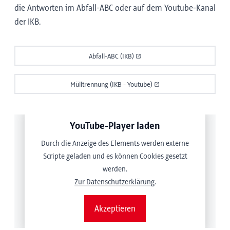
die Antworten im Abfall-ABC oder auf dem Youtube-Kanal
der IKB.
Abfall-ABC (IKB)
Mülltrennung (IKB - Youtube)
YouTube-Player laden
Durch die Anzeige des Elements werden externe
Scripte geladen und es können Cookies gesetzt
werden.
Zur Datenschutzerklärung
.
Akzeptieren