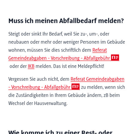
Muss ich meinen Abfallbedarf melden?
Steigt oder sinkt Ihr Bedarf, weil Sie zu-, um-, oder
neubauen oder mehr oder weniger Personen im Gebäude
wohnen, müssen Sie dies schriftlich dem
Referat
Gemeindeabgaben - Vorschreibung - Abfallgebühr
oder der
IKB
melden. Das ist eine Meldepflicht!
Vergessen Sie auch nicht, dem
Referat Gemeindeabgaben
- Vorschreibung - Abfallgebühr
zu melden, wenn sich
die Zuständigkeiten in Ihrem Gebäude ändern, zB beim
Wechsel der Hausverwaltung.
Wie komme ich zu einer Rest- oder