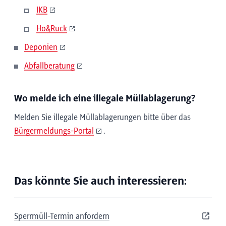
IKB
Ho&Ruck
Deponien
Abfallberatung
Wo melde ich eine illegale Müllablagerung?
Melden Sie illegale Müllablagerungen bitte über das
Bürgermeldungs-Portal
.
Das könnte Sie auch interessieren:
Sperrmüll-Termin anfordern