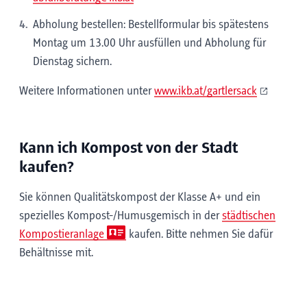
Abholung bestellen: Bestellformular bis spätestens
Montag um 13.00 Uhr ausfüllen und Abholung für
Dienstag sichern.
Weitere Informationen unter
www.ikb.at/gartlersack
Kann ich Kompost von der Stadt
kaufen?
Sie können Qualitätskompost der Klasse A+ und ein
spezielles Kompost-/Humusgemisch in der
städtischen
Kompostieranlage
kaufen. Bitte nehmen Sie dafür
Behältnisse mit.