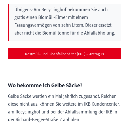
Übrigens: Am Recyclinghof bekommen Sie auch
gratis einen Biomüll-Eimer mit einem
Fassungsvermögen von zehn Litern. Dieser ersetzt
aber nicht die Biomülltonne für die Abfallabholung.
Restmüll- und Bioabfallbehälter (PDF) – Antrag
Wo bekomme ich Gelbe Säcke?
Gelbe Säcke werden ein Mal jährlich zugesandt. Reichen
diese nicht aus, können Sie weitere im IKB Kundencenter,
am Recyclinghof und bei der Abfallsammlung der IKB in
der Richard-Berger-Straße 2 abholen.