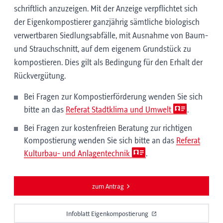
schriftlich anzuzeigen. Mit der Anzeige verpflichtet sich
der Eigenkompostierer ganzjährig sämtliche biologisch
verwertbaren Siedlungsabfälle, mit Ausnahme von Baum-
und Strauchschnitt, auf dem eigenem Grundstück zu
kompostieren. Dies gilt als Bedingung für den Erhalt der
Rückvergütung.
Bei Fragen zur Kompostierförderung wenden Sie sich
bitte an das
Referat Stadtklima und Umwelt
.
Bei Fragen zur kostenfreien Beratung zur richtigen
Kompostierung wenden Sie sich bitte an das
Referat
Kulturbau- und Anlagentechnik
.
zum Antrag
Infoblatt Eigenkompostierung