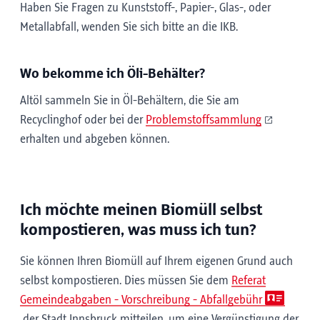
Haben Sie Fragen zu Kunststoff-, Papier-, Glas-, oder
Metallabfall, wenden Sie sich bitte an die IKB.
Wo bekomme ich Öli-Behälter?
Altöl sammeln Sie in Öl-Behältern, die Sie am
Recyclinghof oder bei der
Problemstoffsammlung
erhalten und abgeben können.
Ich möchte meinen Biomüll selbst
kompostieren, was muss ich tun?
Sie können Ihren Biomüll auf Ihrem eigenen Grund auch
selbst kompostieren. Dies müssen Sie dem
Referat
Gemeindeabgaben - Vorschreibung - Abfallgebühr
der Stadt Innsbruck mitteilen, um eine Vergünstigung der