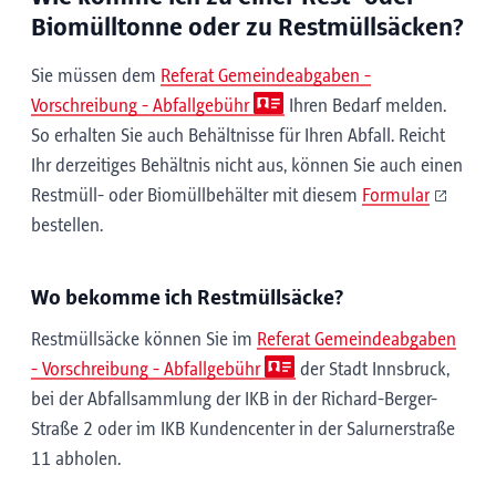
Biomülltonne oder zu Restmüllsäcken?
Sie müssen dem
Referat Gemeindeabgaben -
Vorschreibung - Abfallgebühr
Ihren Bedarf melden.
So erhalten Sie auch Behältnisse für Ihren Abfall. Reicht
Ihr derzeitiges Behältnis nicht aus, können Sie auch einen
Restmüll- oder Biomüllbehälter mit diesem
Formular
bestellen.
Wo bekomme ich Restmüllsäcke?
Restmüllsäcke können Sie im
Referat Gemeindeabgaben
- Vorschreibung - Abfallgebühr
der Stadt Innsbruck,
bei der Abfallsammlung der IKB in der Richard-Berger-
Straße 2 oder im IKB Kundencenter in der Salurnerstraße
11 abholen.