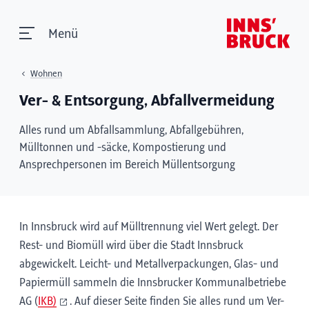
Menü
Wohnen
Ver- & Entsorgung, Abfallvermeidung
Alles rund um Abfallsammlung, Abfallgebühren,
Mülltonnen und -säcke, Kompostierung und
Ansprechpersonen im Bereich Müllentsorgung
In Innsbruck wird auf Mülltrennung viel Wert gelegt. Der
Rest- und Biomüll wird über die Stadt Innsbruck
abgewickelt. Leicht- und Metallverpackungen, Glas- und
Papiermüll sammeln die Innsbrucker Kommunalbetriebe
AG (
IKB)
. Auf dieser Seite finden Sie alles rund um Ver-