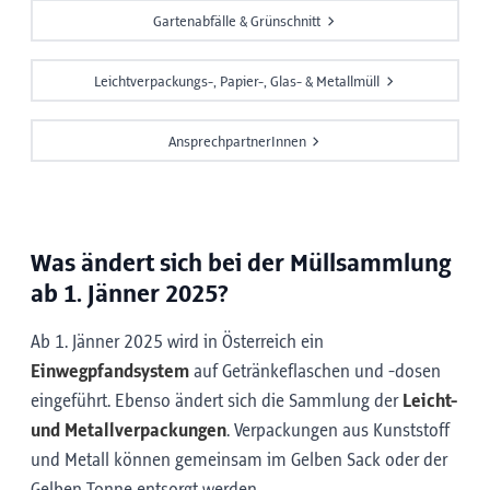
Gartenabfälle & Grünschnitt
Leichtverpackungs-, Papier-, Glas- & Metallmüll
AnsprechpartnerInnen
Was ändert sich bei der Müllsammlung
ab 1. Jänner 2025?
Ab 1. Jänner 2025 wird in Österreich ein
Einwegpfandsystem
auf Getränkeflaschen und -dosen
eingeführt. Ebenso ändert sich die Sammlung der
Leicht-
und Metallverpackungen
. Verpackungen aus Kunststoff
und Metall können gemeinsam im Gelben Sack oder der