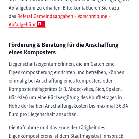
Abfallgebühr zu erhalten. Bitte kontaktieren Sie dazu
das
Referat Gemeindeabgaben - Vorschreibung -
Abfallgebühr
.
Förderung & Beratung für die Anschaffung
eines Komposters
LiegenschaftseigentümerInnen, die im Garten eine
Eigenkompostierung einrichten und betreiben, können
einmalig bei Anschaffung eines Komposters oder
Kompostierhilfsgerätes (z.B. Abdeckvlies, Sieb, Spaten,
Häcksler) um eine Rückvergütung des Kaufbetrages in
Höhe der halben Anschaffungskosten bis maximal 36,34
Euro pro Liegenschaft ansuchen.
Die Aufnahme und das Ende der Tätigkeit des
Eigenkompostierens ist dem Stadtmagistrat Innsbruck