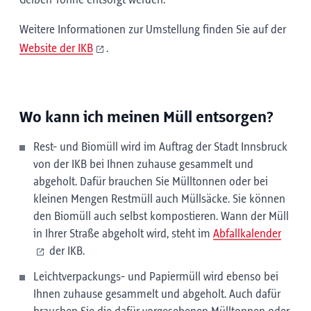
Gelben Tonne entsorgt werden.
Weitere Informationen zur Umstellung finden Sie auf der
Website der IKB
.
Wo kann ich meinen Müll entsorgen?
Rest- und Biomüll wird im Auftrag der Stadt Innsbruck
von der IKB bei Ihnen zuhause gesammelt und
abgeholt. Dafür brauchen Sie Mülltonnen oder bei
kleinen Mengen Restmüll auch Müllsäcke. Sie können
den Biomüll auch selbst kompostieren. Wann der Müll
in Ihrer Straße abgeholt wird, steht im
Abfallkalender
der IKB.
Leichtverpackungs- und Papiermüll wird ebenso bei
Ihnen zuhause gesammelt und abgeholt. Auch dafür