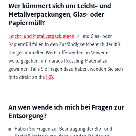
Wer kümmert sich um Leicht- und
Metallverpackungen, Glas- oder
Papiermüll?
Leicht- und Metallverpackungen
und Glas- oder
Papiermüll fallen in den Zuständigkeitsbereich der IKB.
Die gesammelten Wertstoffe werden an Verwerter
weitergegeben, um daraus Recycling-Material zu
gewinnen. Falls Sie Fragen dazu haben, wenden Sie sich
bitte direkt an die
IKB
.
An wen wende ich mich bei Fragen zur
Entsorgung?
Haben Sie Fragen zur Beantragung der Bio- und