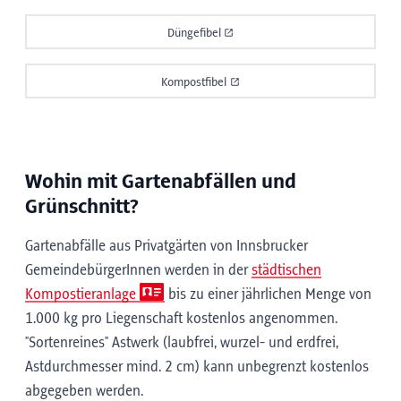
Düngefibel
Kompostfibel
Wohin mit Gartenabfällen und
Grünschnitt?
Gartenabfälle aus Privatgärten von Innsbrucker
GemeindebürgerInnen werden in der
städtischen
Kompostieranlage
bis zu einer jährlichen Menge von
1.000 kg pro Liegenschaft kostenlos angenommen.
"Sortenreines" Astwerk (laubfrei, wurzel- und erdfrei,
Astdurchmesser mind. 2 cm) kann unbegrenzt kostenlos
abgegeben werden.