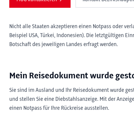
Nicht alle Staaten akzeptieren einen Notpass oder ve
Beispiel USA, Türkei, Indonesien). Die letztgültigen E
Botschaft des jeweiligen Landes erfragt werden.
Mein Reisedokument wurde gesto
Sie sind im Ausland und Ihr Reisedokument wurde gesto
und stellen Sie eine Diebstahlsanzeige. Mit der Anzeig
einen Notpass für Ihre Rückreise ausstellen.