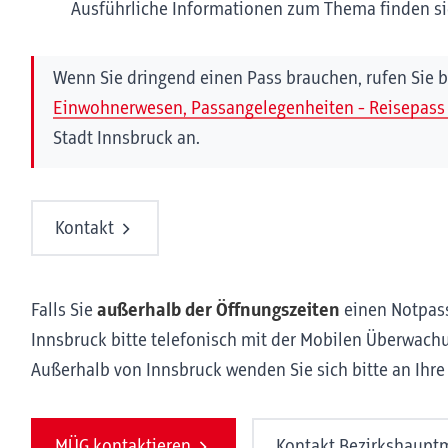
Ausführliche Informationen zum Thema finden si
Wenn Sie dringend einen Pass brauchen, rufen Sie
Einwohnerwesen, Passangelegenheiten - Reisepass 
Stadt Innsbruck an.
Kontakt
Falls Sie
außerhalb der Öffnungszeiten
einen Notpass
Innsbruck bitte telefonisch mit der Mobilen Überwach
Außerhalb von Innsbruck wenden Sie sich bitte an Ihr
MÜG kontaktieren
Kontakt Bezirkshauptm