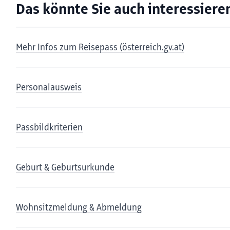
Das könnte Sie auch interessiere
Mehr Infos zum Reisepass (österreich.gv.at)
Personalausweis
Passbildkriterien
Geburt & Geburtsurkunde
Wohnsitzmeldung & Abmeldung