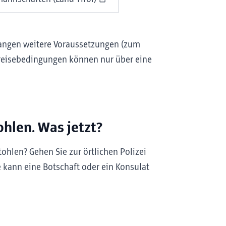
rlangen weitere Voraussetzungen (zum
inreisebedingungen können nur über eine
hlen. Was jetzt?
hlen? Gehen Sie zur örtlichen Polizei
e kann eine Botschaft oder ein Konsulat