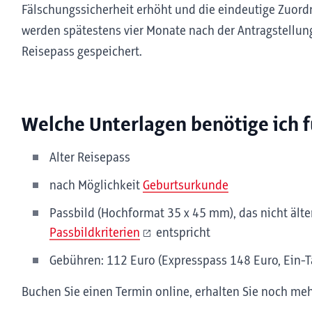
Fälschungssicherheit erhöht und die eindeutige Zuordn
werden spätestens vier Monate nach der Antragstellun
Reisepass gespeichert.
Welche Unterlagen benötige ich f
Alter Reisepass
nach Möglichkeit
Geburtsurkunde
Passbild (Hochformat 35 x 45 mm), das nicht älte
Passbildkriterien
entspricht
Gebühren: 112 Euro (Expresspass 148 Euro, Ein-
Buchen Sie einen Termin online, erhalten Sie noch meh