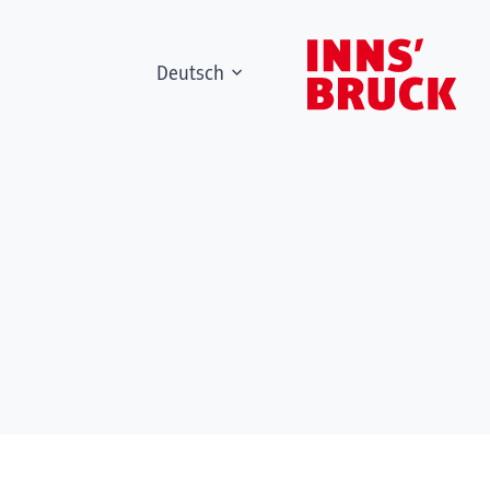
Deutsch