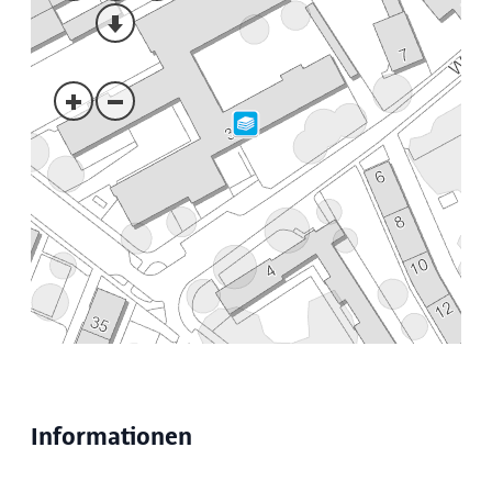
Informationen