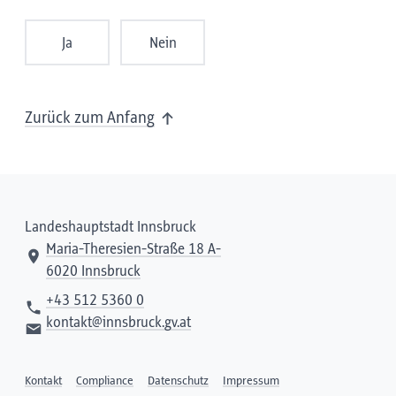
Ja
Nein
Zurück zum Anfang
Landeshauptstadt Innsbruck
Maria-Theresien-Straße 18 A-
6020 Innsbruck
+43 512 5360 0
kontakt@innsbruck.gv.at
Kontakt
Compliance
Datenschutz
Impressum