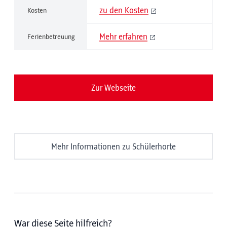
zu den Kosten
Kosten
Mehr erfahren
Ferienbetreuung
Zur Webseite
Mehr Informationen zu Schülerhorte
War diese Seite hilfreich?