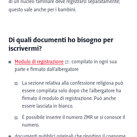
di un nucleo familiare deve registrarsi separatamente;
questo vale anche per i bambini.
Di quali documenti ho bisogno per
iscrivermi?
Modulo di registrazione
: compilato in ogni sua
parte e firmato dall'albergatore
La sezione relativa alla confessione religiosa può
essere compilata solo dopo che l'albergatore ha
firmato il modulo di registrazione. Può anche
essere lasciata in bianco.
È possibile inserire il numero ZMR se si conosce il
numero.
documenti pubblici originali che riportino il cognome