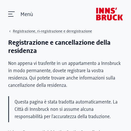
Menù
Registrazione, ri-registrazione e deregistrazione
Registrazione e cancellazione della
residenza
Non appena vi trasferite in un appartamento a Innsbruck
in modo permanente, dovete registrare la vostra
residenza. Qui potete trovare anche informazioni sulla
cancellazione della residenza.
Questa pagina è stata tradotta automaticamente. La
Città di Innsbruck non si assume alcuna
responsabilità per l'accuratezza della traduzione.