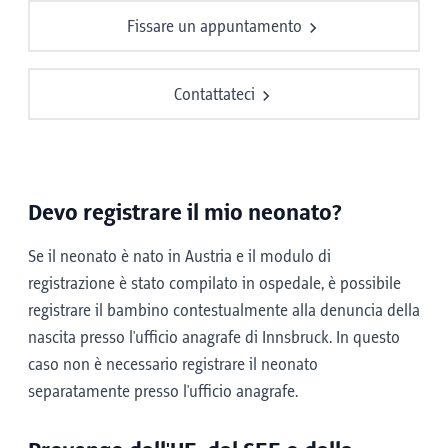
Fissare un appuntamento
Contattateci
Devo registrare il mio neonato?
Se il neonato è nato in Austria e il modulo di
registrazione è stato compilato in ospedale, è possibile
registrare il bambino contestualmente alla denuncia della
nascita presso l'ufficio anagrafe di Innsbruck. In questo
caso non è necessario registrare il neonato
separatamente presso l'ufficio anagrafe.