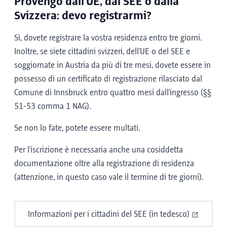
Provengo dall'UE, dal SEE o dalla
Svizzera: devo registrarmi?
Sì, dovete registrare la vostra residenza entro tre giorni.
Inoltre, se siete cittadini svizzeri, dell'UE o del SEE e
soggiornate in Austria da più di tre mesi, dovete essere in
possesso di un certificato di registrazione rilasciato dal
Comune di Innsbruck entro quattro mesi dall'ingresso (§§
51-53 comma 1 NAG).
Se non lo fate, potete essere multati.
Per l'iscrizione è necessaria anche una cosiddetta
documentazione oltre alla registrazione di residenza
(attenzione, in questo caso vale il termine di tre giorni).
Informazioni per i cittadini del SEE (in tedesco)