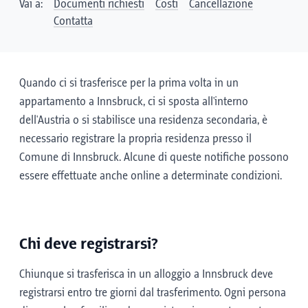
Vai a:
Documenti richiesti
Costi
Cancellazione
Contatta
Quando ci si trasferisce per la prima volta in un
appartamento a Innsbruck, ci si sposta all'interno
dell'Austria o si stabilisce una residenza secondaria, è
necessario registrare la propria residenza presso il
Comune di Innsbruck. Alcune di queste notifiche possono
essere effettuate anche online a determinate condizioni.
Chi deve registrarsi?
Chiunque si trasferisca in un alloggio a Innsbruck deve
registrarsi entro tre giorni dal trasferimento. Ogni persona