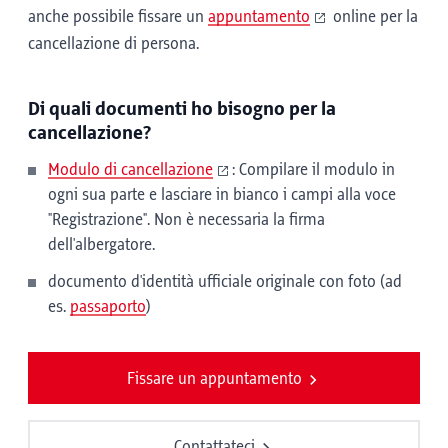
anche possibile fissare un
appuntamento
online per la
cancellazione di persona.
Di quali documenti ho bisogno per la
cancellazione?
Modulo di cancellazione
: Compilare il modulo in
ogni sua parte e lasciare in bianco i campi alla voce
"Registrazione". Non è necessaria la firma
dell'albergatore.
documento d'identità ufficiale originale con foto (ad
es.
passaporto
)
Fissare un appuntamento
Contattateci