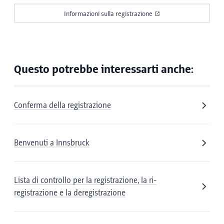
Informazioni sulla registrazione
Questo potrebbe interessarti anche:
Conferma della registrazione
Benvenuti a Innsbruck
Lista di controllo per la registrazione, la ri-
registrazione e la deregistrazione