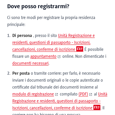
Dove posso registrarmi?
Ci sono tre modi per registrare la propria residenza
principale:
Di persona
, presso il sito
Unità Registrazione e
residenti, questioni di passaporto - Iscrizioni,
cancellazioni, conferme di iscrizione
È possibile
fissare un
appuntamento
online. Non dimenticate i
documenti necessari
.
Per posta
o tramite corriere: per farlo, è necessario
inviare i documenti originali o le copie autenticate o
certificate dal tribunale dei documenti insieme al
modulo di registrazione
compilato
(PDF)
al
Unità
Registrazione e residenti, questioni di passaporto -
Iscrizioni, cancellazioni, conferme di iscrizione
. Il