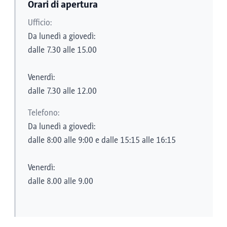
Orari di apertura
Ufficio:
Da lunedì a giovedì:
dalle 7.30 alle 15.00
Venerdì:
dalle 7.30 alle 12.00
Telefono:
Da lunedì a giovedì:
dalle 8:00 alle 9:00 e dalle 15:15 alle 16:15
Venerdì:
dalle 8.00 alle 9.00