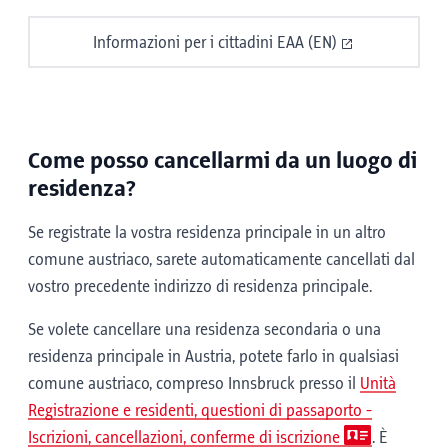
Informazioni per i cittadini EAA (EN)
Come posso cancellarmi da un luogo di
residenza?
Se registrate la vostra residenza principale in un altro
comune austriaco, sarete automaticamente cancellati dal
vostro precedente indirizzo di residenza principale.
Se volete cancellare una residenza secondaria o una
residenza principale in Austria, potete farlo in qualsiasi
comune austriaco, compreso Innsbruck presso il
Unità
Registrazione e residenti, questioni di passaporto -
Iscrizioni, cancellazioni, conferme di iscrizione
. È