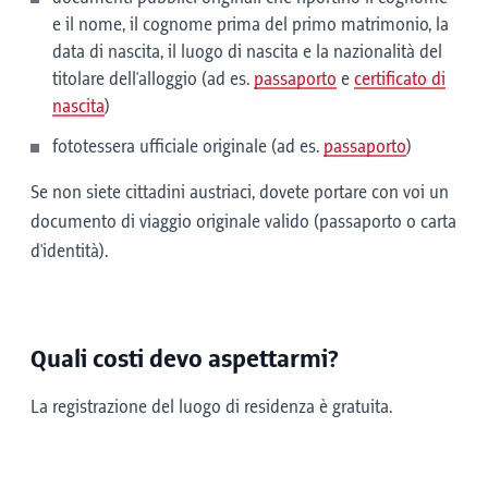
e il nome, il cognome prima del primo matrimonio, la
data di nascita, il luogo di nascita e la nazionalità del
titolare dell'alloggio (ad es.
passaporto
e
certificato di
nascita
)
fototessera ufficiale originale (ad es.
passaporto
)
Se non siete cittadini austriaci, dovete portare con voi un
documento di viaggio originale valido (passaporto o carta
d'identità).
Quali costi devo aspettarmi?
La registrazione del luogo di residenza è gratuita.