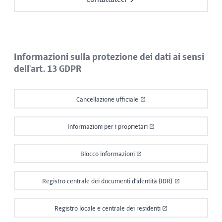
Informazioni sulla protezione dei dati ai sensi
dell'art. 13 GDPR
Cancellazione ufficiale
Informazioni per i proprietari
Blocco informazioni
Registro centrale dei documenti d'identità (IDR)
Registro locale e centrale dei residenti