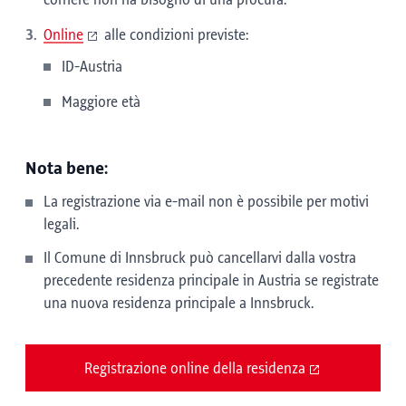
corriere non ha bisogno di una procura.
Online
alle condizioni previste:
ID-Austria
Maggiore età
Nota bene:
La registrazione via e-mail non è possibile per motivi
legali.
Il Comune di Innsbruck può cancellarvi dalla vostra
precedente residenza principale in Austria se registrate
una nuova residenza principale a Innsbruck.
Registrazione online della residenza