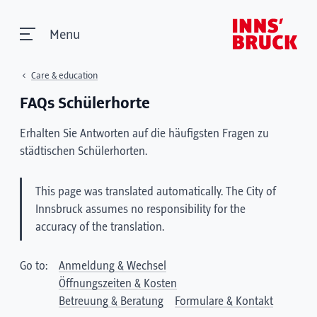
Menu
Care & education
FAQs Schülerhorte
Erhalten Sie Antworten auf die häufigsten Fragen zu
städtischen Schülerhorten.
This page was translated automatically. The City of
Innsbruck assumes no responsibility for the
accuracy of the translation.
Go to:
Anmeldung & Wechsel
Öffnungszeiten & Kosten
Betreuung & Beratung
Formulare & Kontakt