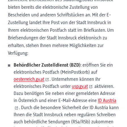
bieten bereits die elektronische Zustellung von
Bescheiden und anderen Schriftstücken an. Mit der E-
Zustellung landet Ihre Post von der Stadt Innsbruck in
Ihrem elektronischen Postfach statt im Briefkasten. Um
Briefsendungen der Stadt Innsbruck elektronisch zu
erhalten, stehen Ihnen mehrere Möglichkeiten zur
Verfügung:
Behördlicher Zustelldienst (BZD)
: eröffnen Sie ein
elektronisches Postfach (MeinPostkorb) auf
oesterreich.gv.at
. Unternehmen können ihr
elektronisches Postfach unter
usp.gv.at
aktivieren.
Dazu benötigen Sie neben einer gemeldeten Adresse
in Österreich und einer E-Mail-Adresse eine
ID Austria
. Durch die besondere Sicherheit der ID Austria kann
Ihnen die Stadt Innsbruck neben regulären Schreiben
auch behördliche Sendungen (RSa/RSb) zukommen