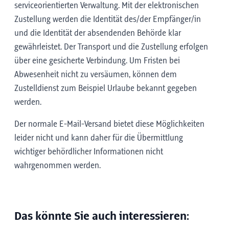
serviceorientierten Verwaltung. Mit der elektronischen
Zustellung werden die Identität des/der Empfänger/in
und die Identität der absendenden Behörde klar
gewährleistet. Der Transport und die Zustellung erfolgen
über eine gesicherte Verbindung. Um Fristen bei
Abwesenheit nicht zu versäumen, können dem
Zustelldienst zum Beispiel Urlaube bekannt gegeben
werden.
Der normale E-Mail-Versand bietet diese Möglichkeiten
leider nicht und kann daher für die Übermittlung
wichtiger behördlicher Informationen nicht
wahrgenommen werden.
Das könnte Sie auch interessieren: