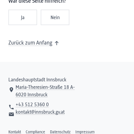
War diese Seite hilfreich?
Ja
Nein
Zurück zum Anfang
Landeshauptstadt Innsbruck
Maria-Theresien-Straße 18 A-
6020 Innsbruck
+43 512 5360 0
kontakt@innsbruck.gv.at
Kontakt
Compliance
Datenschutz
Impressum