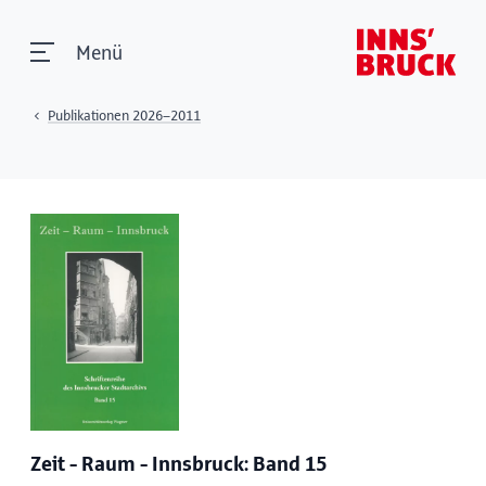
Menü
Publikationen 2026–2011
Zeit - Raum - Innsbruck: Band 15