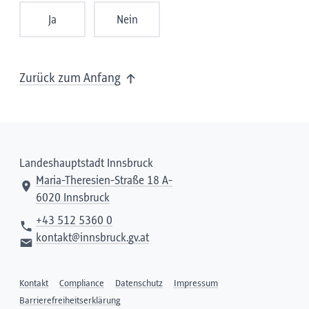
Ja
Nein
Zurück zum Anfang
Landeshauptstadt Innsbruck
Maria-Theresien-Straße 18 A-
6020 Innsbruck
+43 512 5360 0
kontakt@innsbruck.gv.at
Kontakt
Compliance
Datenschutz
Impressum
Barrierefreiheitserklärung