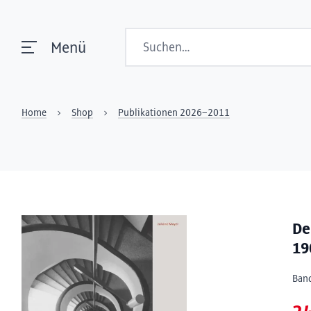
Suchen
Menü
Home
Shop
Publikationen 2026–2011
De
19
Ban