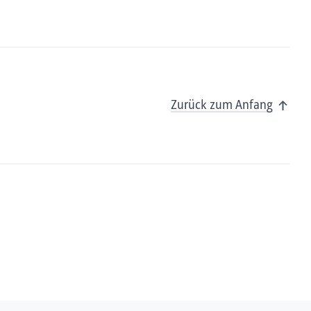
Zurück zum Anfang