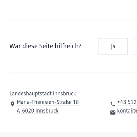
War diese Seite hilfreich?
Ja
Landeshauptstadt Innsbruck
Maria-Theresien-Straße 18
+43 512
A-6020 Innsbruck
kontakt