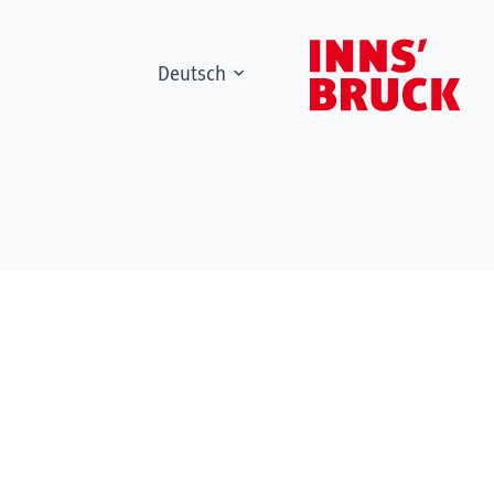
Deutsch