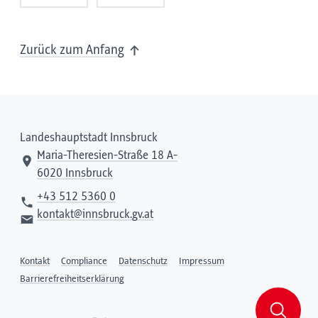
Zurück zum Anfang
Landeshauptstadt Innsbruck
Maria-Theresien-Straße 18 A-
6020 Innsbruck
+43 512 5360 0
kontakt@innsbruck.gv.at
Kontakt
Compliance
Datenschutz
Impressum
Barrierefreiheitserklärung