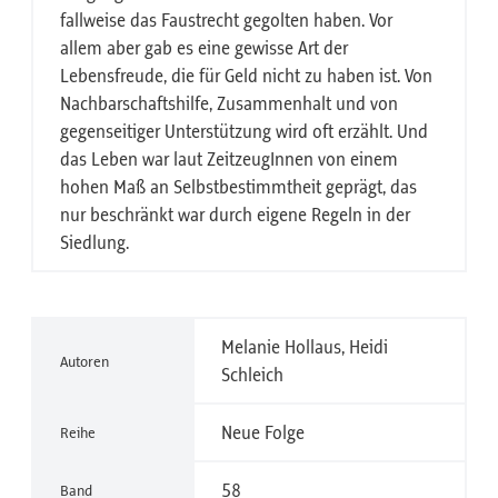
fallweise das Faustrecht gegolten haben. Vor
allem aber gab es eine gewisse Art der
Lebensfreude, die für Geld nicht zu haben ist. Von
Nachbarschaftshilfe, Zusammenhalt und von
gegenseitiger Unterstützung wird oft erzählt. Und
das Leben war laut ZeitzeugInnen von einem
hohen Maß an Selbstbestimmtheit geprägt, das
nur beschränkt war durch eigene Regeln in der
Siedlung.
Melanie Hollaus, Heidi
Autoren
Schleich
Neue Folge
Reihe
58
Band