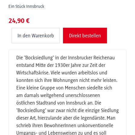
Ein Stück Innsbruck
24,90 €
In den Warenkorb
Direkt bestellen
Die "Bocksiedlung" in der Innsbrucker Reichenau
entstand Mitte der 1930er Jahre zur Zeit der
Wirtschaftskrise. Viele wurden arbeitslos und
konnten sich ihre Wohnungen nicht mehr leisten.
Eine kleine Gruppe von Menschen siedelte sich
am damals weitgehend unerschlossenen
östlichen Stadtrand von Innsbruck an. Die
"Bocksiedlung" war zwar nicht die einzige Siedlung
dieser Art, hierzulande aber die legendärste. Man
schrieb ihren BewohnerInnen unkonventionelle
Umgangs- und Lebensweisen zu und es soll