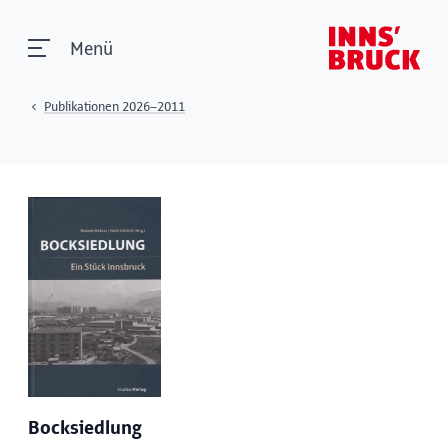
Menü
Publikationen 2026–2011
Bocksiedlung