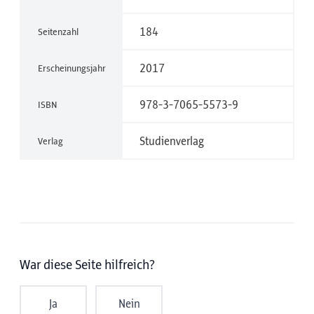
184
Seitenzahl
2017
Erscheinungsjahr
978-3-7065-5573-9
ISBN
Studienverlag
Verlag
War diese Seite hilfreich?
Ja
Nein