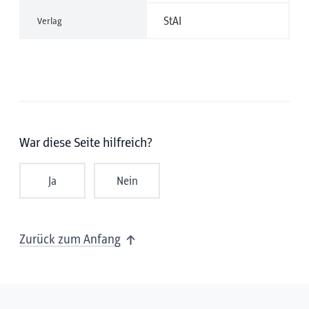
StAI
Verlag
War diese Seite hilfreich?
Ja
Nein
Zurück zum Anfang