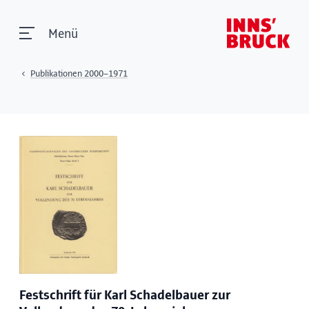
Menü
Publikationen 2000–1971
Festschrift für Karl Schadelbauer zur