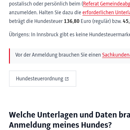
postalisch oder persönlich beim (
Referat Gemeindeabg
anzumelden. Halten Sie dazu die
erforderlichen Unter
beträgt die Hundesteuer
136,80
Euro (regulär) bzw.
45
Übrigens: In Innsbruck gibt es keine Hundesteuermark
Vor der Anmeldung brauchen Sie einen
Sachkunden
Hundesteuerordnung
Welche Unterlagen und Daten brau
Anmeldung meines Hundes?