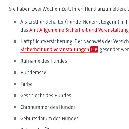
Sie haben zwei Wochen Zeit, Ihren Hund anzumelden. D
Als Ersthundehalter (Hunde-NeueinsteigerIn) in 
das
Amt Allgemeine Sicherheit und Veranstaltun
Haftpflichtversicherung. Der Nachweis der Versi
Sicherheit und Veranstaltungen
gesendet wer
Rufname des Hundes
Hunderasse
Farbe
Geschlecht des Hundes
Chipnummer des Hundes
Geburtsdatum des Hundes