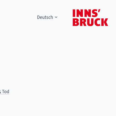
Deutsch
& Tod