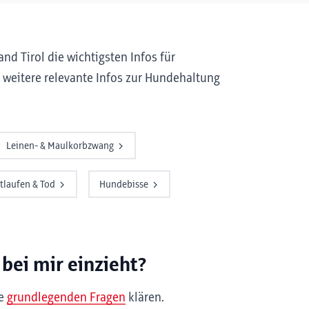
nd Tirol die wichtigsten Infos für
weitere relevante Infos zur Hundehaltung
Leinen- & Maulkorbzwang
tlaufen & Tod
Hundebisse
bei mir einzieht?
se
grundlegenden Fragen
klären.