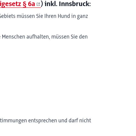
igesetz § 6a
) inkl. Innsbruck:
Gebiets müssen Sie Ihren Hund in ganz
le Menschen aufhalten, müssen Sie den
stimmungen entsprechen und darf nicht