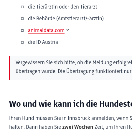
die Tierärztin oder den Tierarzt
die Behörde (Amtstierarzt/-ärztin)
animaldata.com
die ID Austria
Vergewissern Sie sich bitte, ob die Meldung erfolgre
übertragen wurde. Die Übertragung funktioniert nur
Wo und wie kann ich die Hundes
Ihren Hund müssen Sie in Innsbruck anmelden, wenn Si
halten. Dann haben Sie
zwei Wochen
Zeit, um Ihren 