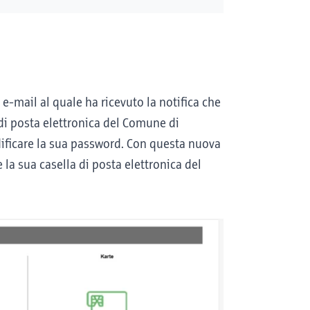
 e-mail al quale ha ricevuto la notifica che
 di posta elettronica del Comune di
dificare la sua password. Con questa nuova
 la sua casella di posta elettronica del