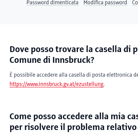
Password dimenticata
Modifica password
Co
Dove posso trovare la casella di p
Comune di Innsbruck?
È possibile accedere alla casella di posta elettronica d
https://www.innsbruck.gv.at/ezustellung
.
Come posso accedere alla mia cas
per risolvere il problema relativ