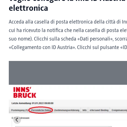
elettronica
Acceda alla casella di posta elettronica della città di I
cui ha ricevuto la notifica che nella casella di posta 
suo nome). Clicchi sulla scheda «Dati personali», scorr
«Collegamento con ID Austria». Clicchi sul pulsante «ID 