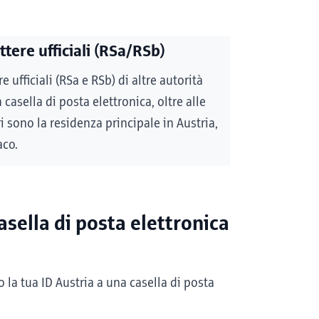
tere ufficiali (RSa/RSb)
re ufficiali (RSa e RSb) di altre autorità
 casella di posta elettronica, oltre alle
i sono la residenza principale in Austria,
aco.
asella di posta elettronica
 la tua ID Austria a una casella di posta