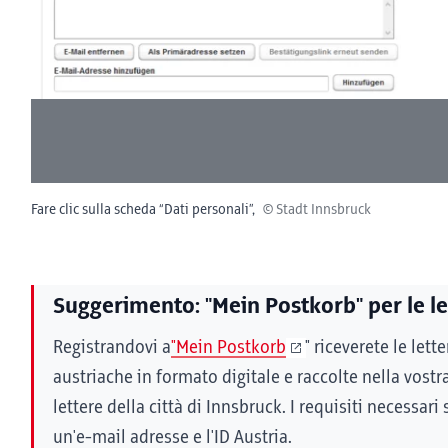
Fare clic sulla scheda “Dati personali”,
© Stadt Innsbruck
Suggerimento: "Mein Postkorb" per le let
Registrandovi a
"Mein Postkorb
" riceverete le lette
austriache in formato digitale e raccolte nella vostra
lettere della città di Innsbruck. I requisiti necessari
un'e-mail adresse e l'ID Austria.