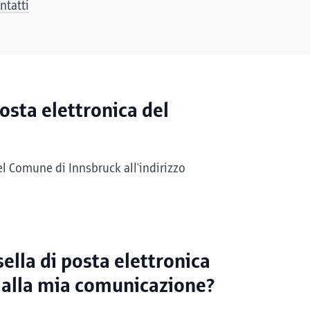
ntatti
osta elettronica del
el Comune di Innsbruck all'indirizzo
ella di posta elettronica
o alla mia comunicazione?