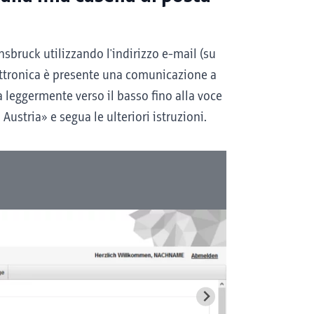
nnsbruck utilizzando l'indirizzo e-mail (su
elettronica è presente una comunicazione a
a leggermente verso il basso fino alla voce
Austria» e segua le ulteriori istruzioni.