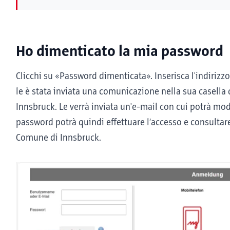
Ho dimenticato la mia password
Clicchi su «Password dimenticata». Inserisca l'indirizzo
le è stata inviata una comunicazione nella sua casella
Innsbruck. Le verrà inviata un'e-mail con cui potrà mo
password potrà quindi effettuare l’accesso e consultare
Comune di Innsbruck.