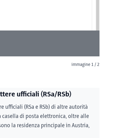
immagine 1 / 2
tere ufficiali (RSa/RSb)
re ufficiali (RSa e RSb) di altre autorità
 casella di posta elettronica, oltre alle
 sono la residenza principale in Austria,