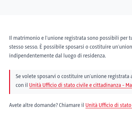
Il matrimonio e l'unione registrata sono possibili per tu
stesso sesso. È possibile sposarsi o costituire un'unio
indipendentemente dal luogo di residenza.
Se volete sposarvi o costituire un'unione registrata
con il
Unità Ufficio di stato civile e cittadinanza - 
Avete altre domande? Chiamare il
Unità Ufficio di stat