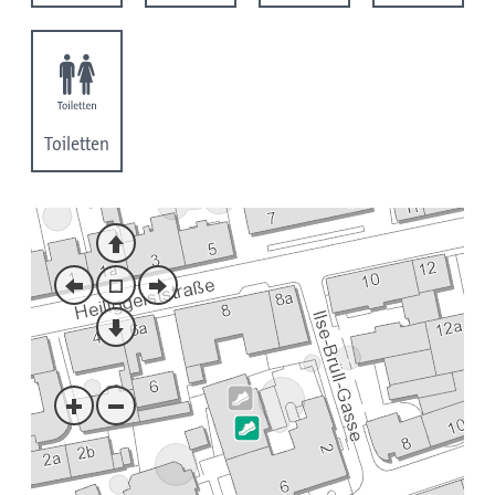
Toiletten