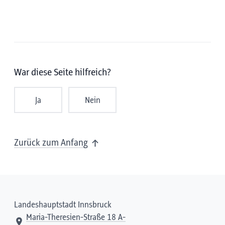
War diese Seite hilfreich?
Ja
Nein
Zurück zum Anfang
Landeshauptstadt Innsbruck
Maria-Theresien-Straße 18 A-