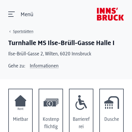
Menü
Sportstätten
Turnhalle MS Ilse-Brüll-Gasse Halle I
Ilse-Brüll-Gasse 2, Wilten, 6020 Innsbruck
Gehe zu:
Informationen
Mietbar
Kostenp
Barrieref
Dusche
flichtig
rei