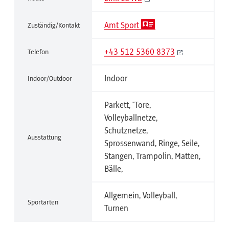
Amt Sport
Zuständig/Kontakt
+43 512 5360 8373
Telefon
Indoor
Indoor/Outdoor
Parkett, "Tore,
Volleyballnetze,
Schutznetze,
Ausstattung
Sprossenwand, Ringe, Seile,
Stangen, Trampolin, Matten,
Bälle,
Allgemein, Volleyball,
Sportarten
Turnen