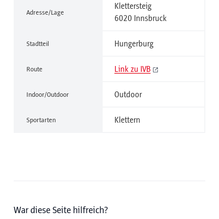
Klettersteig
Adresse/Lage
6020 Innsbruck
Hungerburg
Stadtteil
Link zu IVB
Route
Outdoor
Indoor/Outdoor
Klettern
Sportarten
War diese Seite hilfreich?