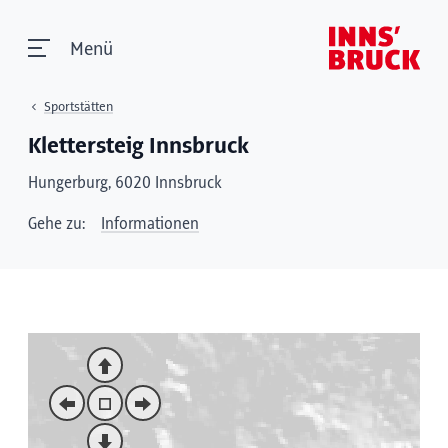
Menü
Sportstätten
Klettersteig Innsbruck
Hungerburg, 6020 Innsbruck
Gehe zu:
Informationen