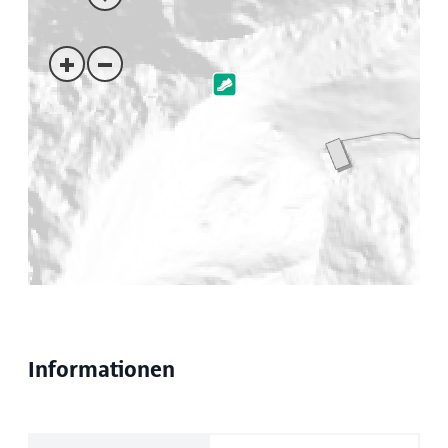
Informationen