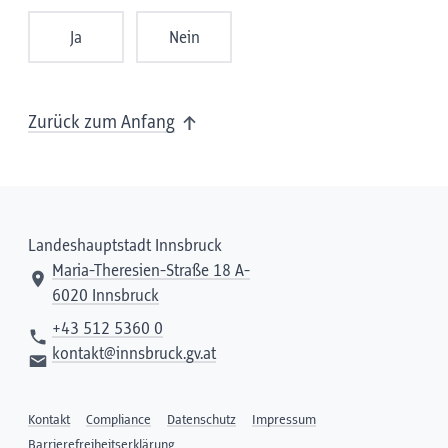
Ja
Nein
Zurück zum Anfang
Landeshauptstadt Innsbruck
Maria-Theresien-Straße 18 A-
6020 Innsbruck
+43 512 5360 0
kontakt@innsbruck.gv.at
Kontakt
Compliance
Datenschutz
Impressum
Barrierefreiheitserklärung