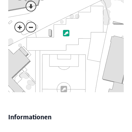
Informationen