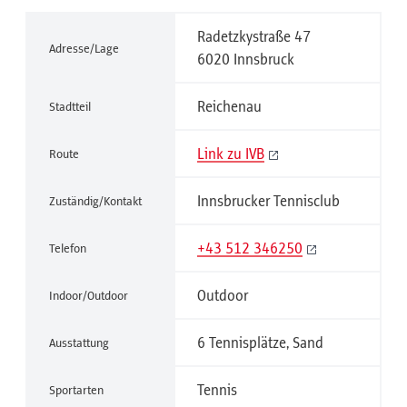
Radetzkystraße 47
Adresse/Lage
6020 Innsbruck
Reichenau
Stadtteil
Link zu IVB
Route
Innsbrucker Tennisclub
Zuständig/Kontakt
+43 512 346250
Telefon
Outdoor
Indoor/Outdoor
6 Tennisplätze, Sand
Ausstattung
Tennis
Sportarten