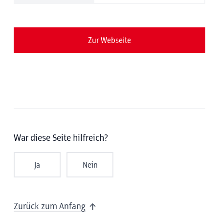
Zur Webseite
War diese Seite hilfreich?
Ja
Nein
Zurück zum Anfang