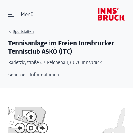
Menü
Sportstätten
Tennisanlage im Freien Innsbrucker
Tennisclub ASKÖ (ITC)
Radetzkystraße 47, Reichenau, 6020 Innsbruck
Gehe zu:
Informationen