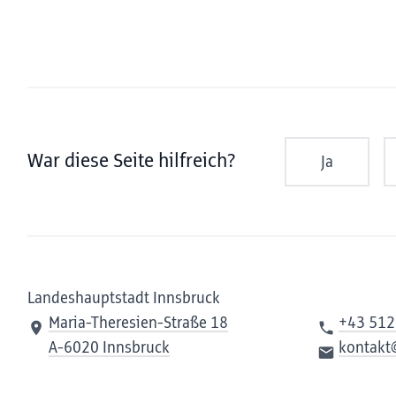
War diese Seite hilfreich?
Ja
Landeshauptstadt Innsbruck
Maria-Theresien-Straße 18
+43 512
A-6020 Innsbruck
kontakt