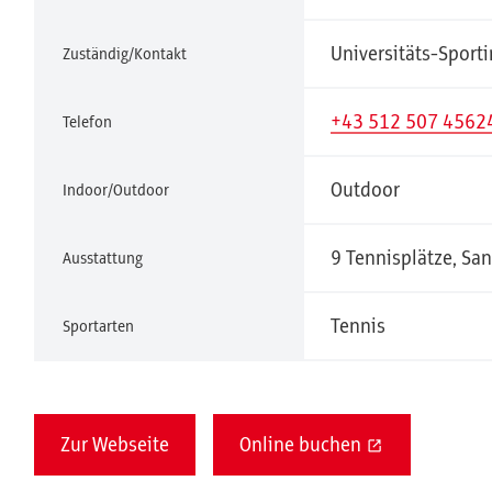
Universitäts-Sporti
Zuständig/Kontakt
+43 512 507 4562
Telefon
Outdoor
Indoor/Outdoor
9 Tennisplätze, San
Ausstattung
Tennis
Sportarten
Zur Webseite
Online buchen