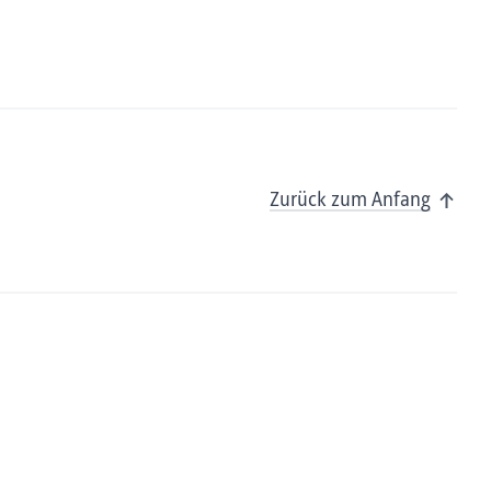
Zurück zum Anfang