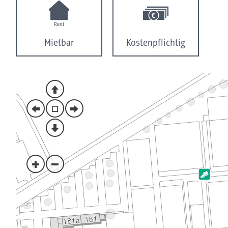
Mietbar
Kostenpflichtig