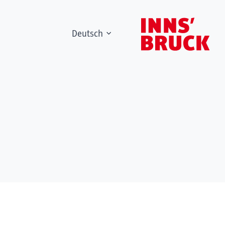
Deutsch